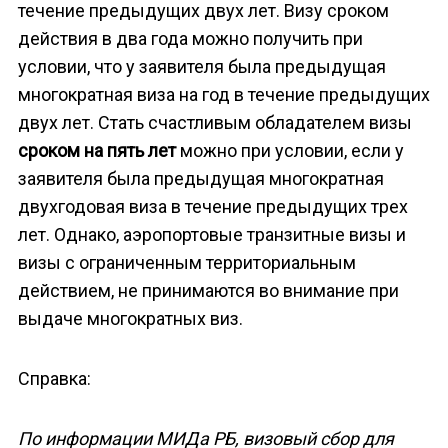
течение предыдущих двух лет. Визу сроком
действия в два года можно получить при
условии, что у заявителя была предыдущая
многократная виза на год в течение предыдущих
двух лет. Стать счастливым обладателем визы
сроком на пять лет
можно при условии, если у
заявителя была предыдущая многократная
двухгодовая виза в течение предыдущих трех
лет. Однако, аэропортовые транзитные визы и
визы с ограниченным территориальным
действием, не принимаются во внимание при
выдаче многократных виз.
Справка:
По информации МИДа РБ, визовый сбор для