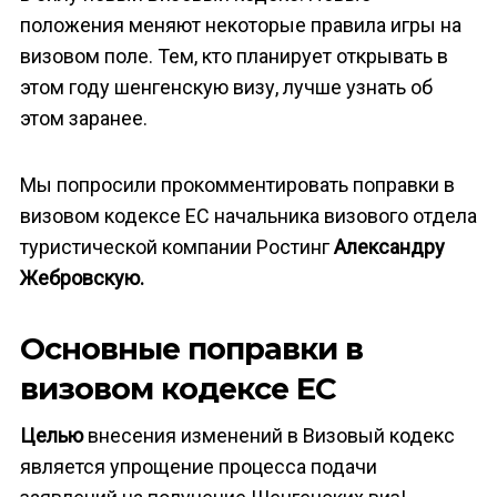
положения меняют некоторые правила игры на
визовом поле. Тем, кто планирует открывать в
этом году шенгенскую визу, лучше узнать об
этом заранее.
Мы попросили прокомментировать поправки в
визовом кодексе ЕС начальника визового отдела
туристической компании Ростинг
Александру
Жебровскую.
Основные поправки в
визовом кодексе ЕС
Целью
внесения изменений в Визовый кодекс
является упрощение процесса подачи