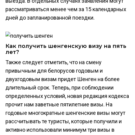
выезда. В отдельных случаях заявления могут
рассматриваться менее чем за 15 календарных
дней до запланированной поездки.
Как получить шенгенскую визу на пять
лет?
Также следует отметить, что на смену
привычным для белорусов годовым и
двухгодовым визам придет Шенген на более
длительный срок. Теперь, при соблюдении
определенных условий, новая редакция кодекса
прочит нам заветные пятилетние визы. На
годовые многократные шенгенские визы могут
рассчитывать те туристы, которые получили и
активно использовали минимум три визы в