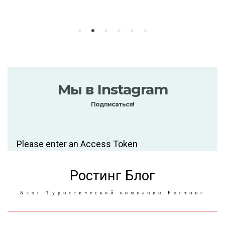
Мы в Instagram
Подписаться!
Please enter an Access Token
Ростинг Блог
Блог Туристической компании Ростинг