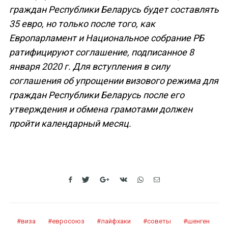
граждан Республики Беларусь будет составлять
35 евро, но только после того, как
Европарламент и Национальное собрание РБ
ратифицируют соглашение, подписанное 8
января 2020 г. Для вступления в силу
соглашения об упрощении визового режима для
граждан Республики Беларусь после его
утверждения и обмена грамотами должен
пройти календарный месяц.
виза
евросоюз
лайфхаки
советы
шенген