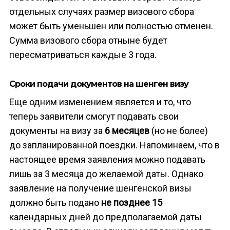
отдельных случаях размер визового сбора
может быть уменьшен или полностью отменен.
Сумма визового сбора отныне будет
пересматриваться каждые 3 года.
Сроки подачи документов на шенген визу
Еще одним изменением является и то, что
теперь заявители смогут подавать свои
документы на визу за
6 месяцев
(но не более)
до запланированной поездки. Напоминаем, что в
настоящее время заявления можно подавать
лишь за 3 месяца до желаемой даты. Однако
заявление на получение шенгенской визы
должно быть подано
не позднее 15
календарных дней до предполагаемой даты