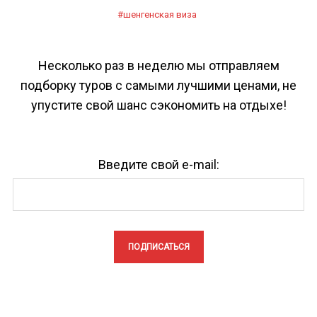
шенгенская виза
Несколько раз в неделю мы отправляем
подборку туров с самыми лучшими ценами, не
упустите свой шанс сэкономить на отдыхе!
Введите свой e-mail: