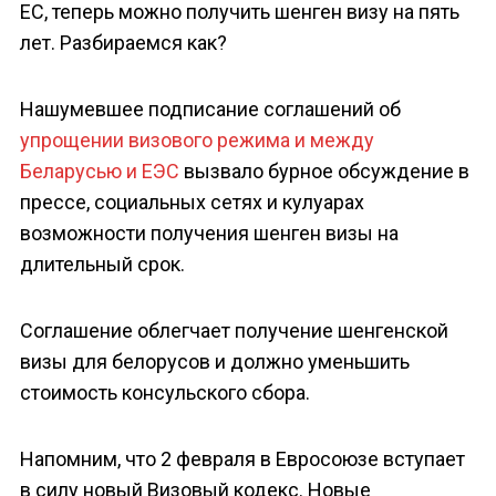
ЕС, теперь можно получить шенген визу на пять
лет. Разбираемся как?
Нашумевшее подписание соглашений об
упрощении визового режима и между
Беларусью и ЕЭС
вызвало бурное обсуждение в
прессе, социальных сетях и кулуарах
возможности получения шенген визы на
длительный срок.
Соглашение облегчает получение шенгенской
визы для белорусов и должно уменьшить
стоимость консульского сбора.
Напомним, что 2 февраля в Евросоюзе вступает
в силу новый Визовый кодекс. Новые