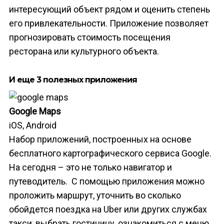
интересующий объект рядом и оценить степень
его привлекательности. Приложение позволяет
прогнозировать стоимость посещения
ресторана или культурного объекта.
И еще 3 полезных приложения
Google Maps
iOS, Android
Набор приложений, построенных на основе
бесплатного картографического сервиса Google.
На сегодня – это не только навигатор и
путеводитель. С помощью приложения можно
проложить маршрут, уточнить во сколько
обойдется поездка на Uber или других службах
такси, выбрать гостиницу, ознакомиться с меню