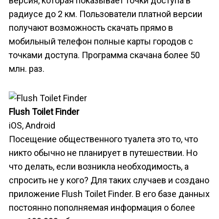
версия, которая показывает точки доступа в
радиусе до 2 км. Пользователи платной версии
получают возможность скачать прямо в
мобильный телефон полные карты городов с
точками доступа. Программа скачана более 50
млн. раз.
Flush Toilet Finder
iOS, Android
Посещение общественного туалета это то, что
никто обычно не планирует в путешествии. Но
что делать, если возникла необходимость, а
спросить не у кого? Для таких случаев и создано
приложение Flush Toilet Finder. В его базе данных
постоянно пополняемая информация о более