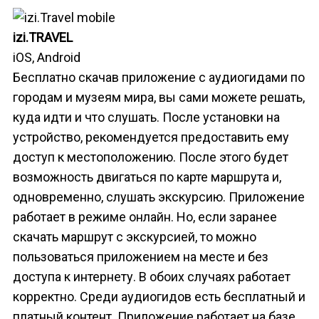
izi.TRAVEL
iOS, Android
Бесплатно скачав приложение с аудиогидами по
городам и музеям мира, вы сами можете решать,
куда идти и что слушать. После установки на
устройство, рекомендуется предоставить ему
доступ к местоположению. После этого будет
возможность двигаться по карте маршрута и,
одновременно, слушать экскурсию. Приложение
работает в режиме онлайн. Но, если заранее
скачать маршрут с экскурсией, то можно
пользоваться приложением на месте и без
доступа к интернету. В обоих случаях работает
корректно. Среди аудиогидов есть бесплатный и
платный контент. Приложение работает на базе