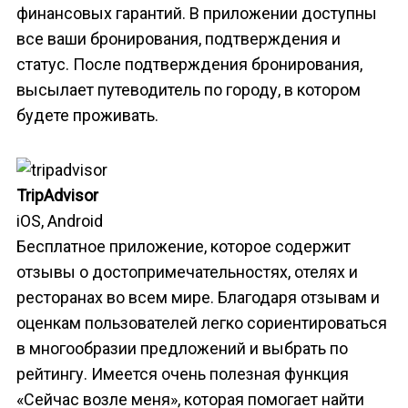
финансовых гарантий. В приложении доступны
все ваши бронирования, подтверждения и
статус. После подтверждения бронирования,
высылает путеводитель по городу, в котором
будете проживать.
TripAdvisor
iOS, Android
Бесплатное приложение, которое содержит
отзывы о достопримечательностях, отелях и
ресторанах во всем мире. Благодаря отзывам и
оценкам пользователей легко сориентироваться
в многообразии предложений и выбрать по
рейтингу. Имеется очень полезная функция
«Сейчас возле меня», которая помогает найти