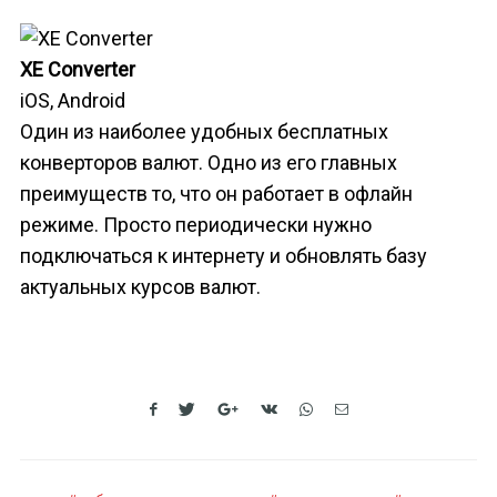
XE Converter
iOS, Android
Один из наиболее удобных бесплатных
конверторов валют. Одно из его главных
преимуществ то, что он работает в офлайн
режиме. Просто периодически нужно
подключаться к интернету и обновлять базу
актуальных курсов валют.