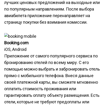
лучших ценовых предложений на выходные или
по популярным направлениям. После выбора
авиабилета приложение перенаправляет на
страницу покупки без взимания комиссии.
Booking.com
iOS, Android
Приложение от самого популярного сервиса по
бронированию отелей по всему миру. С его
помощью можно выбрать и забронировать отель
прямо с мобильного телефона. Внеся данные
своей платежной карты, вы сможете мгновенно
оплатить стоимость проживания или
гарантировать оплату объекту размещения. Есть
отели, которые не требуют предоплаты или