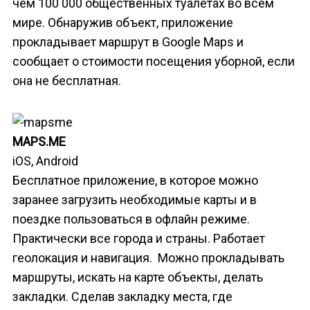
чем 100 000 общественных туалетах во всем
мире. Обнаружив объект, приложение
прокладывает маршрут в Google Maps и
сообщает о стоимости посещения уборной, если
она не бесплатная.
MAPS.ME
iOS, Android
Бесплатное приложение, в которое можно
заранее загрузить необходимые карты и в
поездке пользоваться в офлайн режиме.
Практически все города и страны. Работает
геолокация и навигация. Можно прокладывать
маршруты, искать на карте объекты, делать
закладки. Сделав закладку места, где