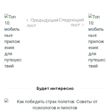
Следующий
Предыдущий
пост
пост
Будет интересно