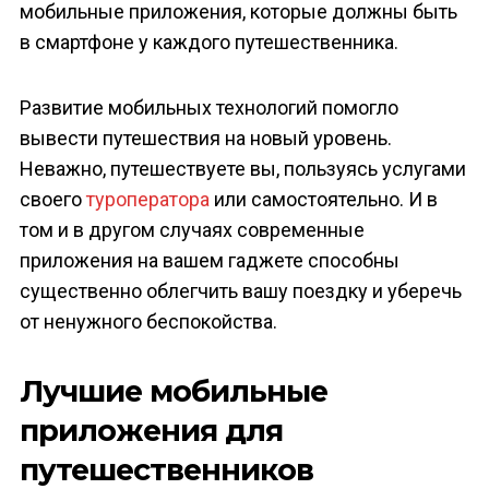
мобильные приложения, которые должны быть
в смартфоне у каждого путешественника.
Развитие мобильных технологий помогло
вывести путешествия на новый уровень.
Неважно, путешествуете вы, пользуясь услугами
своего
туроператора
или самостоятельно. И в
том и в другом случаях современные
приложения на вашем гаджете способны
существенно облегчить вашу поездку и уберечь
от ненужного беспокойства.
Лучшие мобильные
приложения для
путешественников