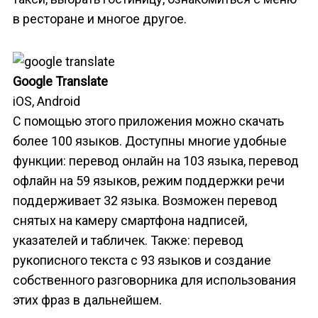
в ресторане и многое другое.
Google Translate
iOS, Android
С помощью этого приложения можно скачать
более 100 языков. Доступны многие удобные
функции: перевод онлайн на 103 языка, перевод
офлайн на 59 языков, режим поддержки речи
поддерживает 32 языка. Возможен перевод
снятых на камеру смартфона надписей,
указателей и табличек. Также: перевод
рукописного текста с 93 языков и создание
собственного разговорника для использования
этих фраз в дальнейшем.