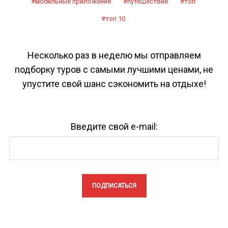
мобильные приложения
путешествие
топ
топ 10
Несколько раз в неделю мы отправляем
подборку туров с самыми лучшими ценами, не
упустите свой шанс сэкономить на отдыхе!
Введите свой e-mail: