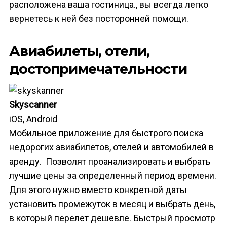
расположена ваша гостиница., вы всегда легко
вернетесь к ней без посторонней помощи.
Авиабилеты, отели,
достопримечательности
Skyscanner
iOS, Android
Мобильное приложение для быстрого поиска
недорогих авиабилетов, отелей и автомобилей в
аренду. Позволят проанализировать и выбрать
лучшие цены за определенный период времени.
Для этого нужно вместо конкретной даты
установить промежуток в месяц и выбрать день,
в который перелет дешевле. Быстрый просмотр