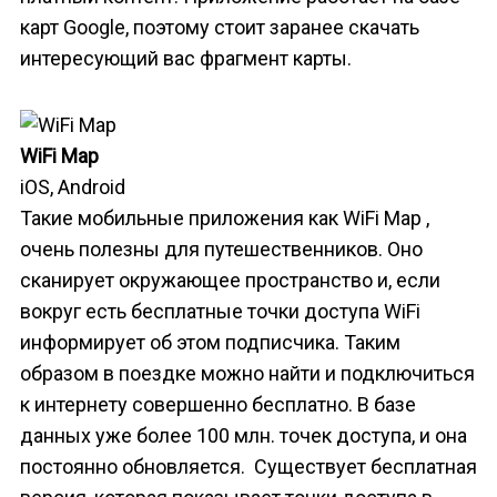
карт Google, поэтому стоит заранее скачать
интересующий вас фрагмент карты.
WiFi Map
iOS, Android
Такие мобильные приложения как WiFi Map ,
очень полезны для путешественников. Оно
сканирует окружающее пространство и, если
вокруг есть бесплатные точки доступа WiFi
информирует об этом подписчика. Таким
образом в поездке можно найти и подключиться
к интернету совершенно бесплатно. В базе
данных уже более 100 млн. точек доступа, и она
постоянно обновляется. Существует бесплатная