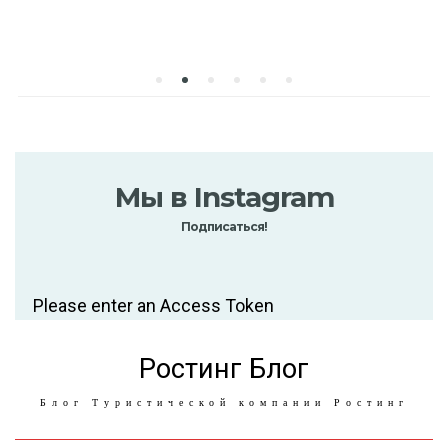
Мы в Instagram
Подписаться!
Please enter an Access Token
Ростинг Блог
Блог Туристической компании Ростинг