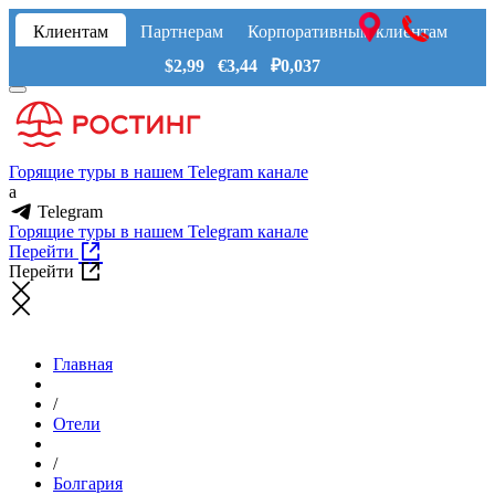
Клиентам
Партнерам
Корпоративным клиентам
$2,99 €3,44 ₽0,037
Горящие туры в нашем Telegram канале
a
Telegram
Горящие туры в нашем Telegram канале
Перейти
Перейти
Главная
/
Отели
/
Болгария