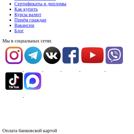
Сертификаты и дипломы
Как купить
Курсы валют
Приём граждан
Вакансии
Блог
Мы в социальных сетях
Оплата банковской картой