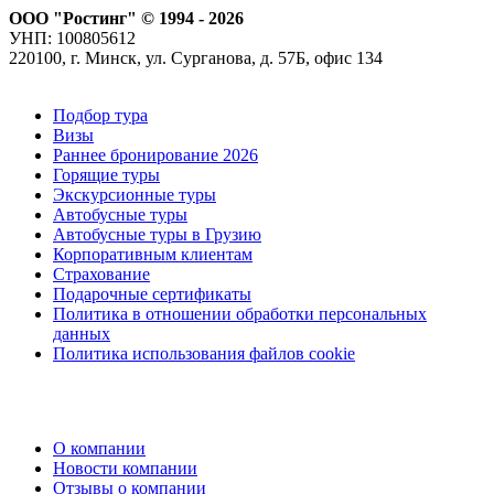
ООО "Ростинг" © 1994 - 2026
УНП: 100805612
220100, г. Минск, ул. Сурганова, д. 57Б, офис 134
Подбор тура
Визы
Раннее бронирование 2026
Горящие туры
Экскурсионные туры
Автобусные туры
Автобусные туры в Грузию
Корпоративным клиентам
Страхование
Подарочные сертификаты
Политика в отношении обработки персональных
данных
Политика использования файлов cookie
О компании
Новости компании
Отзывы о компании