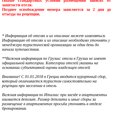
свыше стандартных условий размещения зависит от
занятости отеля.
Позднее освобождение номера заявляется за 2 дня до
отъезда на рецепции.
* Информация об отелях и их описание может изменяться.
Информацию об отелях и их описание необходимо уточнять у
менеджера туристической организации за один день до
начала путешествия.
**Важная информация по Грузии: отели в Грузии не имеют
официальной категории. Категории отелей указаны на
основании субъективной оценки владельцев отелей
Внимание! С 01.01.2018 в Греции вводится курортный сбор,
который оплачивается туристом самостоятельно на
рецепции при заселении в отель
Важная информация по Италии: при заезде в апартаменты
взимается депозит. Размер депозита и иные сборы за
размещение в апартаментах просьба уточнять в отделе
бронирования.