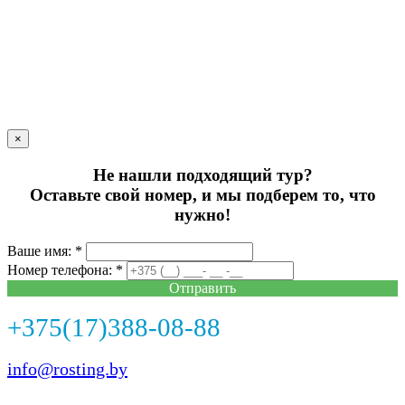
×
Не нашли подходящий тур?
Оставьте свой номер, и мы подберем то, что
нужно!
Ваше имя: *
Номер телефона: *
Отправить
+375(17)388-08-88
info@rosting.by