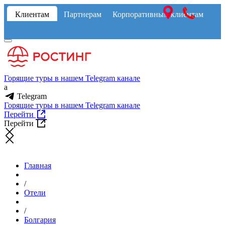
Клиентам
Партнерам
Корпоративным клиентам
Горящие туры в нашем Telegram канале
a
Telegram
Горящие туры в нашем Telegram канале
Перейти
Перейти
Главная
/
Отели
/
Болгария