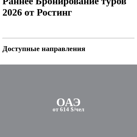
Раннее Бронирование туров
2026 от Ростинг
Доступные направления
ОАЭ
от 614 $/чел