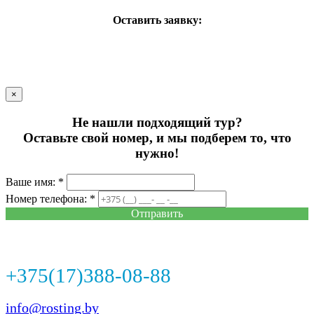
Оставить заявку:
×
Не нашли подходящий тур?
Оставьте свой номер, и мы подберем то, что
нужно!
Ваше имя: *
Номер телефона: *
Отправить
+375(17)388-08-88
info@rosting.by