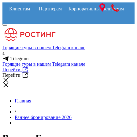
Клиентам
Партнерам
Корпоративным клиентам
Горящие туры в нашем Telegram канале
a
Telegram
Горящие туры в нашем Telegram канале
Перейти
Перейти
Главная
/
Раннее бронирование 2026