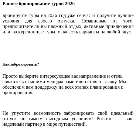
Раннее бронирование туров 2026
Бронируйте туры на 2026 год уже сейчас и получите лучшие
условия для своего отпуска. Независимо от того,
предпочитаете ли вы пляжный отдых, активные приключения
или экскурсионные туры, у нас есть варианты на любой вкус.
Как забронировать?
Просто выберите интересующее вас направление и отель,
свяжитесь с нашими менеджерами или оставьте заявку. Мы
обеспечим вам поддержку на всех этапах планирования и
бронирования.
Не упустите возможность забронировать свой идеальный
отпуск по самым выгодным условиям! Ростинг — ваш
надежный партнер в мире путешествий.