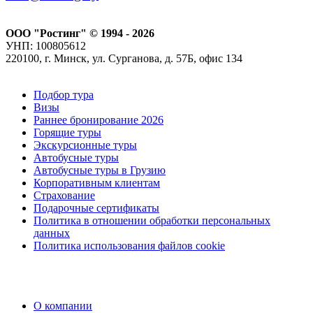
ООО "Ростинг" © 1994 - 2026
УНП: 100805612
220100, г. Минск, ул. Сурганова, д. 57Б, офис 134
Подбор тура
Визы
Раннее бронирование 2026
Горящие туры
Экскурсионные туры
Автобусные туры
Автобусные туры в Грузию
Корпоративным клиентам
Страхование
Подарочные сертификаты
Политика в отношении обработки персональных
данных
Политика использования файлов cookie
О компании