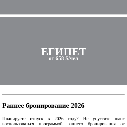
ЕГИПЕТ
от 658 $/чел
Раннее бронирование 2026
Планируете отпуск в 2026 году? Не упустите шанс
воспользоваться программой раннего бронирования от