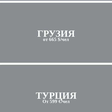
ГРУЗИЯ
от 665 $/чел
ТУРЦИЯ
От 599 €/чел