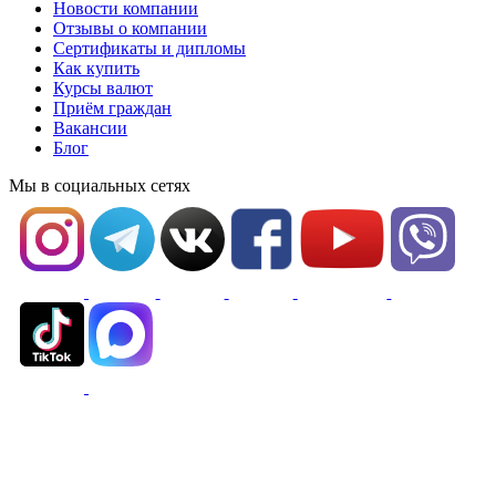
Новости компании
Отзывы о компании
Сертификаты и дипломы
Как купить
Курсы валют
Приём граждан
Вакансии
Блог
Мы в социальных сетях