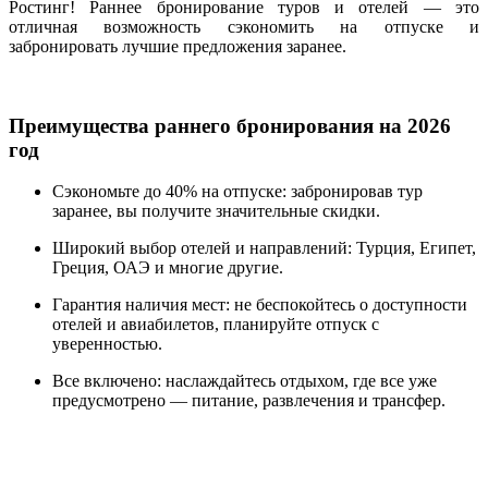
Ростинг! Раннее бронирование туров и отелей — это
отличная возможность сэкономить на отпуске и
забронировать лучшие предложения заранее.
Преимущества раннего бронирования на 2026
год
Сэкономьте до 40% на отпуске: забронировав тур
заранее, вы получите значительные скидки.
Широкий выбор отелей и направлений: Турция, Египет,
Греция, ОАЭ и многие другие.
Гарантия наличия мест: не беспокойтесь о доступности
отелей и авиабилетов, планируйте отпуск с
уверенностью.
Все включено: наслаждайтесь отдыхом, где все уже
предусмотрено — питание, развлечения и трансфер.