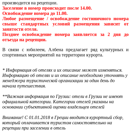
производится на рецепции.
Заселение в номер происходит после 14.00.
Освобождение номера до 11.00.
Любое размещение / освобождение гостиничного номера
свыше стандартных условий размещения зависит от
занятости отеля.
Позднее освобождение номера заявляется за 2 дня до
отъезда на рецепции.
В связи с юбилеем, Албена предлагает ряд культурных и
спортивных мероприятий на территории курорта.
* Информация об отелях и их описание может изменяться.
Информацию об отелях и их описание необходимо уточнять у
менеджера туристической организации за один день до
начала путешествия.
**Важная информация по Грузии: отели в Грузии не имеют
официальной категории. Категории отелей указаны на
основании субъективной оценки владельцев отелей
Внимание! С 01.01.2018 в Греции вводится курортный сбор,
который оплачивается туристом самостоятельно на
рецепции при заселении в отель