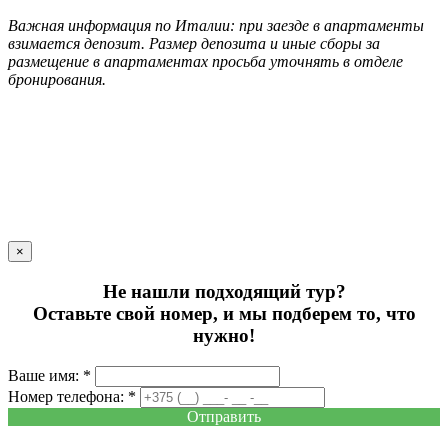
Важная информация по Италии: при заезде в апартаменты
взимается депозит. Размер депозита и иные сборы за
размещение в апартаментах просьба уточнять в отделе
бронирования.
×
Не нашли подходящий тур?
Оставьте свой номер, и мы подберем то, что
нужно!
Ваше имя: *
Номер телефона: *
Отправить