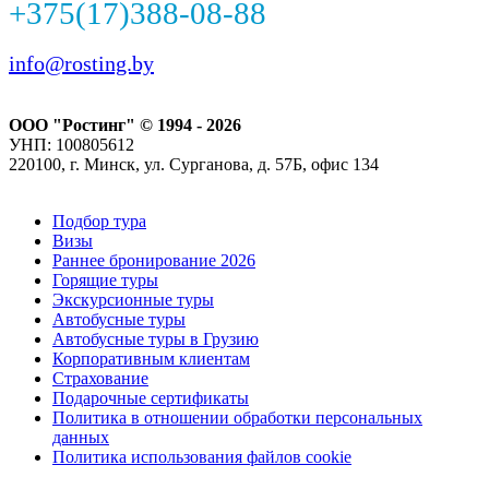
+375(17)388-08-88
info@rosting.by
ООО "Ростинг" © 1994 - 2026
УНП: 100805612
220100, г. Минск, ул. Сурганова, д. 57Б, офис 134
Подбор тура
Визы
Раннее бронирование 2026
Горящие туры
Экскурсионные туры
Автобусные туры
Автобусные туры в Грузию
Корпоративным клиентам
Страхование
Подарочные сертификаты
Политика в отношении обработки персональных
данных
Политика использования файлов cookie