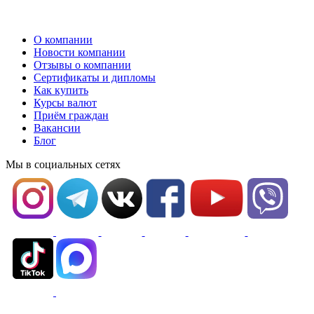
О компании
Новости компании
Отзывы о компании
Сертификаты и дипломы
Как купить
Курсы валют
Приём граждан
Вакансии
Блог
Мы в социальных сетях