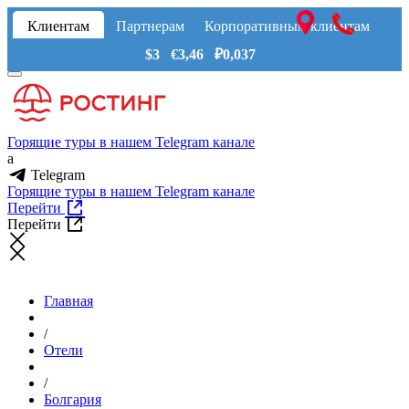
Клиентам
Партнерам
Корпоративным клиентам
$3 €3,46 ₽0,037
Горящие туры в нашем Telegram канале
a
Telegram
Горящие туры в нашем Telegram канале
Перейти
Перейти
Главная
/
Отели
/
Болгария