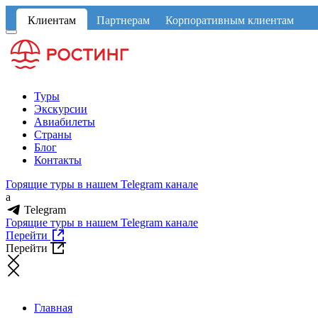
Клиентам
Партнерам
Корпоративным клиентам
Туры
Экскурсии
Авиабилеты
Страны
Блог
Контакты
Горящие туры в нашем Telegram канале
a
Telegram
Горящие туры в нашем Telegram канале
Перейти
Перейти
Главная