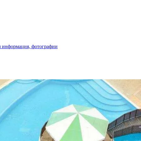
ая информация, фотографии