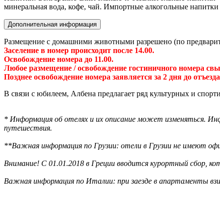
минеральная вода, кофе, чай. Импортные алкогольные напитки
Дополнительная информация
Размещение с домашними животными разрешено (по предварите
Заселение в номер происходит после 14.00.
Освобождение номера до 11.00.
Любое размещение / освобождение гостиничного номера свы
Позднее освобождение номера заявляется за 2 дня до отъезда
В связи с юбилеем, Албена предлагает ряд культурных и спор
* Информация об отелях и их описание может изменяться. Инф
путешествия.
**Важная информация по Грузии: отели в Грузии не имеют офи
Внимание! С 01.01.2018 в Греции вводится курортный сбор, к
Важная информация по Италии: при заезде в апартаменты взи