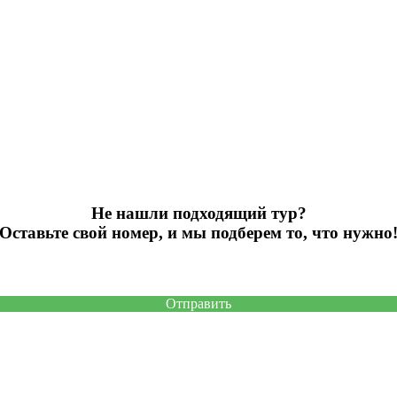
Не нашли подходящий тур?
Оставьте свой номер, и мы подберем то, что нужно
Отправить