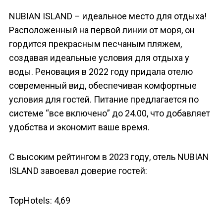
NUBIAN ISLAND – идеальное место для отдыха!
Расположенный на первой линии от моря, он
гордится прекрасным песчаным пляжем,
создавая идеальные условия для отдыха у
воды. Реновация в 2022 году придала отелю
современный вид, обеспечивая комфортные
условия для гостей. Питание предлагается по
системе “все включено” до 24.00, что добавляет
удобства и экономит ваше время.
С высоким рейтингом в 2023 году, отель NUBIAN
ISLAND завоевал доверие гостей:
TopHotels: 4,69