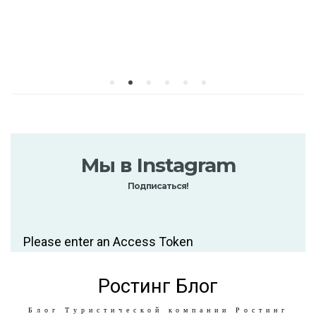
Мы в Instagram
Подписаться!
Please enter an Access Token
Ростинг Блог
Блог Туристической компании Ростинг