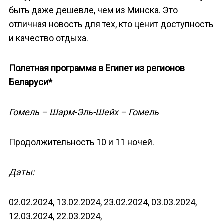
быть даже дешевле, чем из Минска. Это
отличная новость для тех, кто ценит доступность
и качество отдыха.
Полетная программа в Египет из регионов
Беларуси*
Гомель – Шарм-Эль-Шейх – Гомель
Продолжительность 10 и 11 ночей.
Даты:
02.02.2024, 13.02.2024, 23.02.2024, 03.03.2024,
12.03.2024, 22.03.2024,