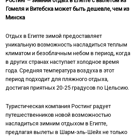
Ростинг – зимний отдых в Египте с вылетом из
Гомеля и Витебска может быть дешевле, чем из
Минска
Отдых в Египте зимой предоставляет
уникальную возможность насладиться теплым
климатом и безоблачным небом в период, когда
в других странах наступает холодное время
года. Средняя температура воздуха в этот
период подходит для пляжного отдыха,
достигая приятных 20-25 градусов по Цельсию.
Туристическая компания Ростинг радует
путешественников новой возможностью
насладиться зимним отдыхом в Египте,
предлагая вылеты в Шарм-эль-Шейх не только