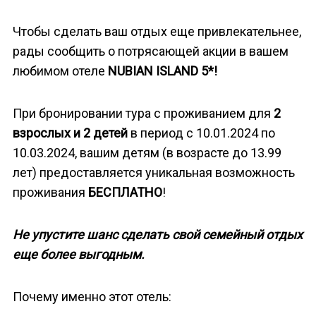
Чтобы сделать ваш отдых еще привлекательнее,
рады сообщить о потрясающей акции в вашем
любимом отеле
NUBIAN ISLAND 5*!
При бронировании тура с проживанием для
2
взрослых и 2 детей
в период с 10.01.2024 по
10.03.2024, вашим детям (в возрасте до 13.99
лет) предоставляется уникальная возможность
проживания
БЕСПЛАТНО
!
Не упустите шанс сделать свой семейный отдых
еще более выгодным.
Почему именно этот отель: