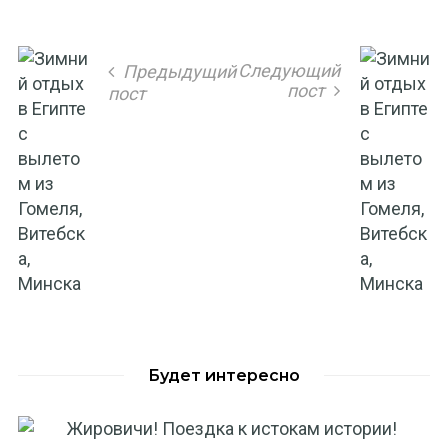
Следующий
Предыдущий
пост
пост
Будет интересно