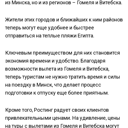
из Минска, но и из регионов – Гомеля и Витебска.
Жители этих городов и ближайших к ним районов
теперь могут еще удобнее и быстрее
отправиться на теплые пляжи Египта.
Ключевым преимуществом для них становится
экономия времени и удобство. Благодаря
возможности вылета из Гомеля и Витебска,
теперь туристам не нужно тратить время и силы
на поездку в Минск, что делает процесс
подготовки к отпуску еще более приятным.
Кроме того, Ростинг радует своих клиентов
привлекательными ценами. На удивление, цены
на туры с вылетами из Гомеля и Витебска могут