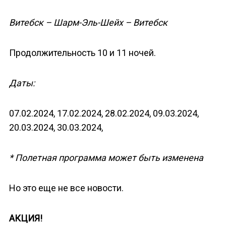
Витебск – Шарм-Эль-Шейх – Витебск
Продолжительность 10 и 11 ночей.
Даты:
07.02.2024, 17.02.2024, 28.02.2024, 09.03.2024,
20.03.2024, 30.03.2024,
* Полетная программа может быть изменена
Но это еще не все новости.
АКЦИЯ!