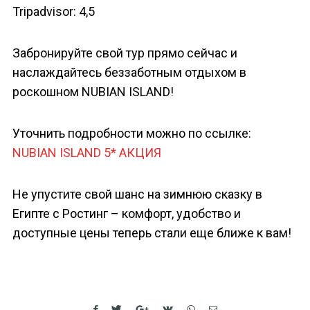
Tripadvisor: 4,5
Забронируйте свой тур прямо сейчас и
наслаждайтесь беззаботным отдыхом в
роскошном NUBIAN ISLAND!
Уточнить подробности можно по ссылке:
NUBIAN ISLAND 5* АКЦИЯ
Не упустите свой шанс на зимнюю сказку в
Египте с Ростинг – комфорт, удобство и
доступные цены теперь стали еще ближе к вам!