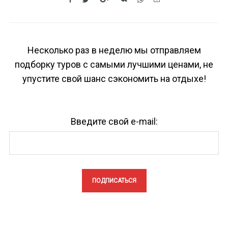
Несколько раз в неделю мы отправляем
подборку туров с самыми лучшими ценами, не
упустите свой шанс сэкономить на отдыхе!
Введите свой e-mail: