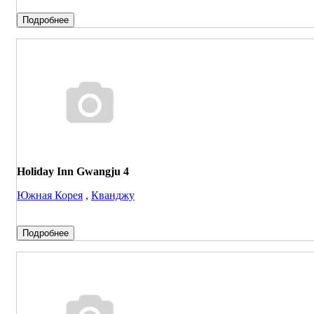
Подробнее
Holiday Inn Gwangju 4
Южная Корея
,
Кванджу
Подробнее