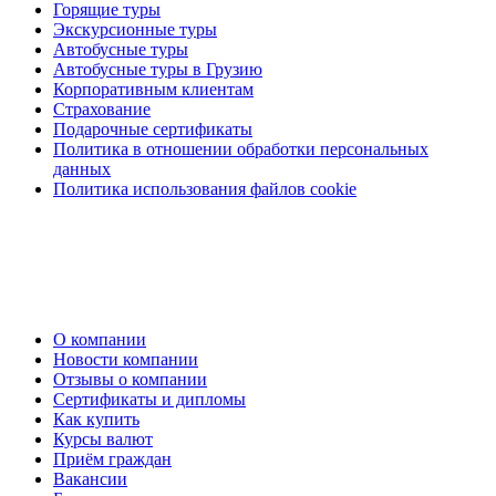
Горящие туры
Экскурсионные туры
Автобусные туры
Автобусные туры в Грузию
Корпоративным клиентам
Страхование
Подарочные сертификаты
Политика в отношении обработки персональных
данных
Политика использования файлов cookie
О компании
Новости компании
Отзывы о компании
Сертификаты и дипломы
Как купить
Курсы валют
Приём граждан
Вакансии