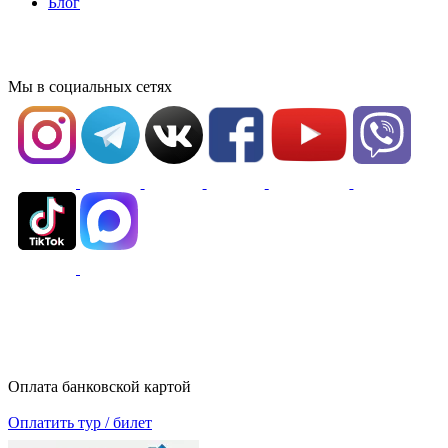
Блог
Мы в социальных сетях
Оплата банковской картой
Оплатить тур / билет