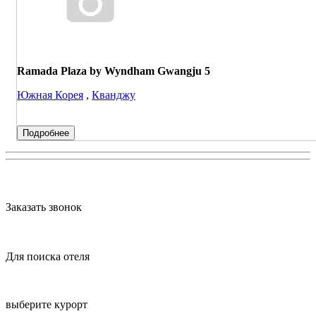
Ramada Plaza by Wyndham Gwangju 5
Южная Корея
,
Кванджу
Подробнее
Заказать звонок
Для поиска отеля
выберите курорт