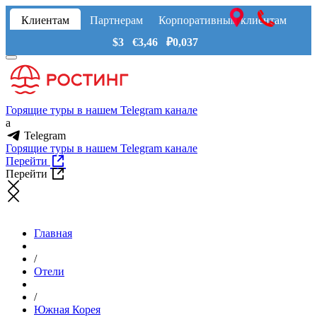
Клиентам
Партнерам
Корпоративным клиентам
$3 €3,46 ₽0,037
Горящие туры в нашем Telegram канале
a
Telegram
Горящие туры в нашем Telegram канале
Перейти
Перейти
Главная
/
Отели
/
Южная Корея