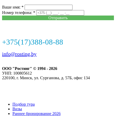
Ваше имя: *
Номер телефона: *
Отправить
+375(17)388-08-88
info@rosting.by
ООО "Ростинг" © 1994 - 2026
УНП: 100805612
220100, г. Минск, ул. Сурганова, д. 57Б, офис 134
Подбор тура
Визы
Раннее бронирование 2026