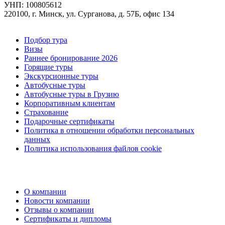
УНП: 100805612
220100, г. Минск, ул. Сурганова, д. 57Б, офис 134
Подбор тура
Визы
Раннее бронирование 2026
Горящие туры
Экскурсионные туры
Автобусные туры
Автобусные туры в Грузию
Корпоративным клиентам
Страхование
Подарочные сертификаты
Политика в отношении обработки персональных
данных
Политика использования файлов cookie
О компании
Новости компании
Отзывы о компании
Сертификаты и дипломы