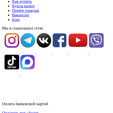
Как купить
Курсы валют
Приём граждан
Вакансии
Блог
Мы в социальных сетях
Оплата банковской картой
Оплатить тур / билет