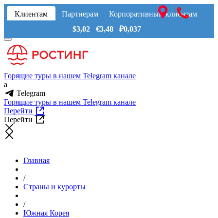
Клиентам
Партнерам
Корпоративным клиентам
$3,02 €3,48 ₽0,037
Горящие туры в нашем Telegram канале
a
Telegram
Горящие туры в нашем Telegram канале
Перейти
Перейти
Главная
/
Страны и курорты
/
Южная Корея