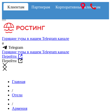
Клиентам
Партнерам
Корпоративным клиентам
Горящие туры в нашем Telegram канале
a
Telegram
Горящие туры в нашем Telegram канале
Перейти
Перейти
Главная
/
Отели
/
Армения