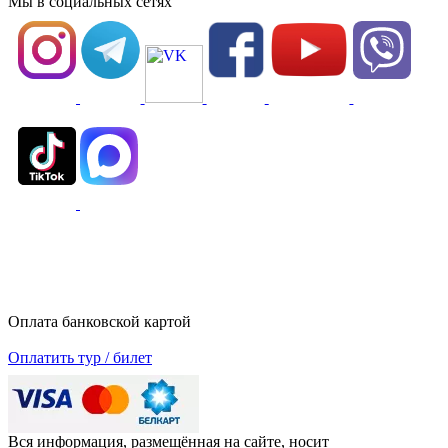
Мы в социальных сетях
Оплата банковской картой
Оплатить тур / билет
Вся информация, размещённая на сайте, носит