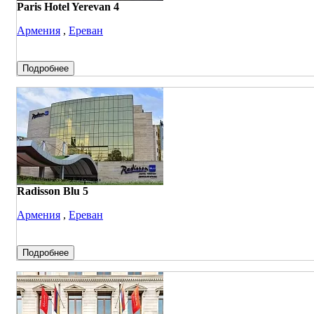
Paris Hotel Yerevan 4
Армения
,
Ереван
Подробнее
Radisson Blu 5
Армения
,
Ереван
Подробнее