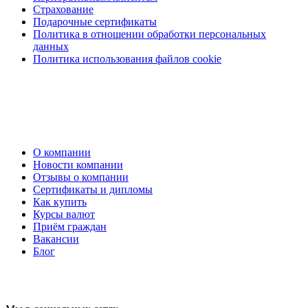
Страхование
Подарочные сертификаты
Политика в отношении обработки персональных
данных
Политика использования файлов cookie
О компании
Новости компании
Отзывы о компании
Сертификаты и дипломы
Как купить
Курсы валют
Приём граждан
Вакансии
Блог