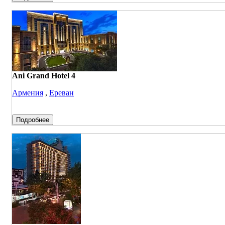
Ani Grand Hotel 4
Армения
,
Ереван
Подробнее