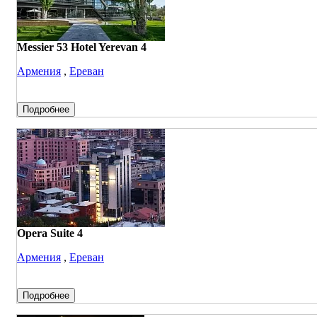
Messier 53 Hotel Yerevan 4
Армения
,
Ереван
Подробнее
Opera Suite 4
Армения
,
Ереван
Подробнее