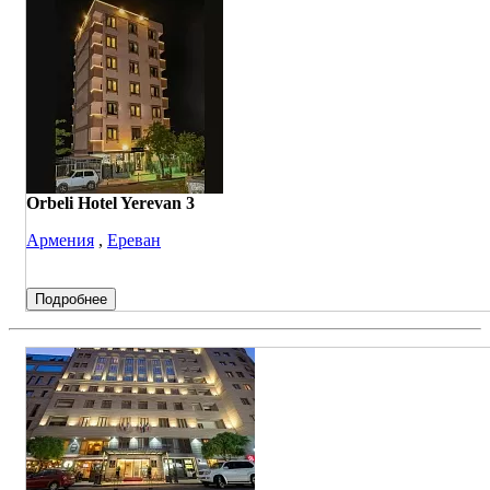
Orbeli Hotel Yerevan 3
Армения
,
Ереван
Подробнее