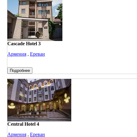
Cascade Hotel 3
Армения
,
Ереван
Подробнее
Central Hotel 4
Армения
,
Ереван