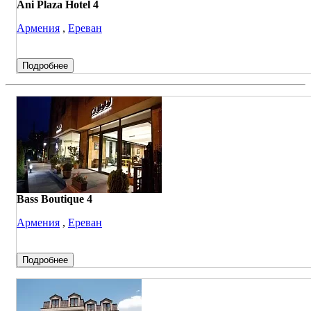
Ani Plaza Hotel 4
Армения
,
Ереван
Подробнее
Bass Boutique 4
Армения
,
Ереван
Подробнее