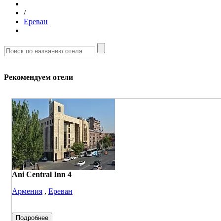
/
Ереван
Рекомендуем отели
Ani Central Inn 4
Армения
,
Ереван
Подробнее