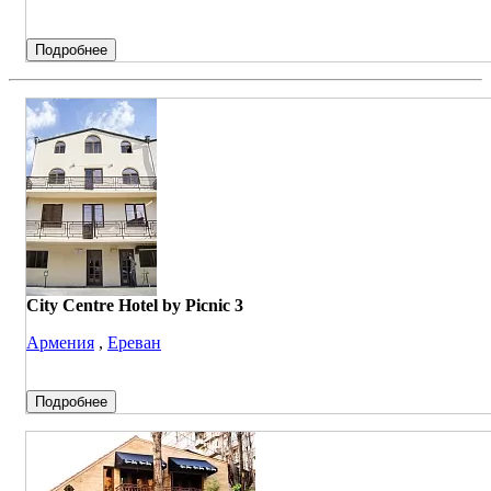
Подробнее
City Centre Hotel by Picnic 3
Армения
,
Ереван
Подробнее