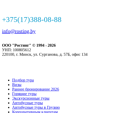
+375(17)388-08-88
info@rosting.by
ООО "Ростинг" © 1994 - 2026
УНП: 100805612
220100, г. Минск, ул. Сурганова, д. 57Б, офис 134
Подбор тура
Визы
Раннее бронирование 2026
Горящие туры
Экскурсионные туры
Автобусные туры
Автобусные туры в Грузию
Корпоративным клиентам