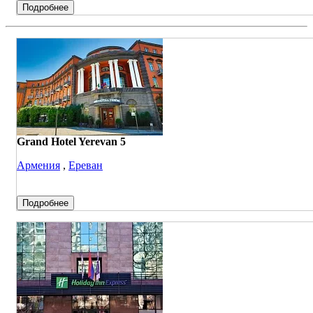
Подробнее
Grand Hotel Yerevan 5
Армения
,
Ереван
Подробнее