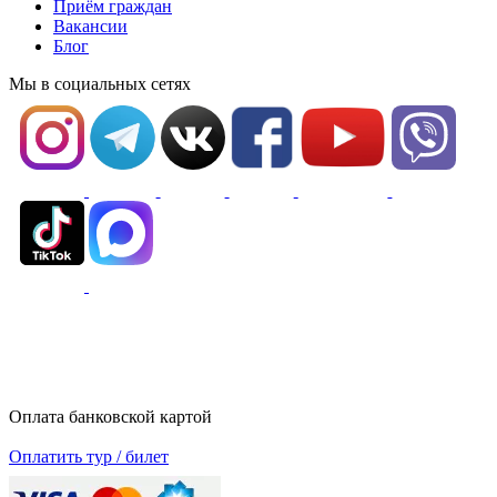
Приём граждан
Вакансии
Блог
Мы в социальных сетях
Оплата банковской картой
Оплатить тур / билет