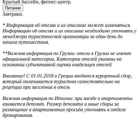
Крытый бассейн, фитнес-центр.
Питание
Завтраки.
* Информация об отелях и их описание может изменяться.
Информацию об отелях и их описание необходимо уточнять у
менеджера туристической организации за один день до
начала путешествия.
**Важная информация по Грузии: отели в Грузии не имеют
официальной категории. Категории отелей указаны на
основании субъективной оценки владельцев отелей
Внимание! С 01.01.2018 в Греции вводится курортный сбор,
который оплачивается туристом самостоятельно на
рецепции при заселении в отель
Важная информация по Италии: при заезде в апартаменты
взимается депозит. Размер депозита и иные сборы за
размещение в апартаментах просьба уточнять в отделе
бронирования.