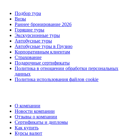
Подбор тура
Визы
Раннее бронирование 2026
Горящие туры
Экскурсионные туры
Автобусные туры
Автобусные туры в Грузию
Корпоративным клиентам
Страхование
Подарочные сертификаты
Политика в отношении обработки персональных
данных
Политика использования файлов cookie
О компании
Новости компании
Отзывы о компании
Сертификаты и дипломы
Как купить
Курсы валют