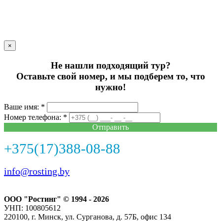
×
Не нашли подходящий тур?
Оставьте свой номер, и мы подберем то, что
нужно!
Ваше имя: *
Номер телефона: *
Отправить
+375(17)388-08-88
info@rosting.by
ООО "Ростинг" © 1994 - 2026
УНП: 100805612
220100, г. Минск, ул. Сурганова, д. 57Б, офис 134