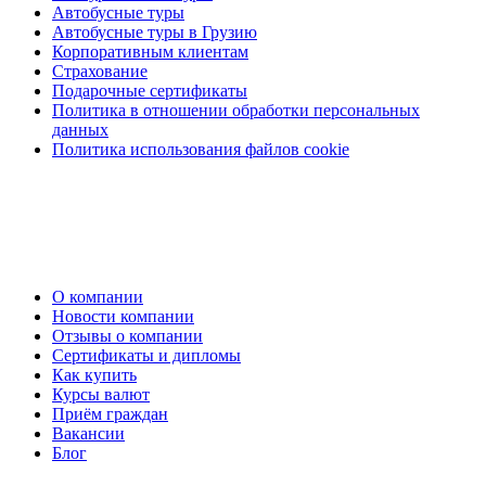
Автобусные туры
Автобусные туры в Грузию
Корпоративным клиентам
Страхование
Подарочные сертификаты
Политика в отношении обработки персональных
данных
Политика использования файлов cookie
О компании
Новости компании
Отзывы о компании
Сертификаты и дипломы
Как купить
Курсы валют
Приём граждан
Вакансии
Блог