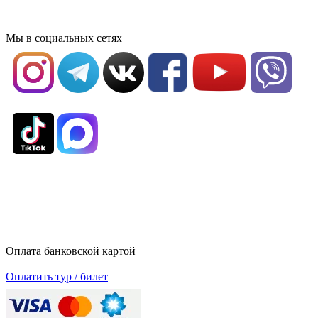
Мы в социальных сетях
Оплата банковской картой
Оплатить тур / билет