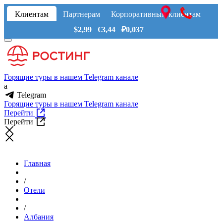
Клиентам
Партнерам
Корпоративным клиентам
$2,99 €3,44 ₽0,037
Горящие туры в нашем Telegram канале
a
Telegram
Горящие туры в нашем Telegram канале
Перейти
Перейти
Главная
/
Отели
/
Албания