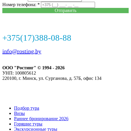
Номер телефона: *
Отправить
+375(17)388-08-88
info@rosting.by
ООО "Ростинг" © 1994 - 2026
УНП: 100805612
220100, г. Минск, ул. Сурганова, д. 57Б, офис 134
Подбор тура
Визы
Раннее бронирование 2026
Горящие туры
Экскурсионные туры