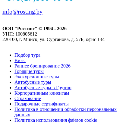
info@rosting.by
ООО "Ростинг" © 1994 - 2026
УНП: 100805612
220100, г. Минск, ул. Сурганова, д. 57Б, офис 134
Подбор тура
Визы
Раннее бронирование 2026
Горящие туры
Экскурсионные туры
Автобусные туры
Автобусные туры в Грузию
Корпоративным клиентам
Страхование
Подарочные сертификаты
Политика в отношении обработки персональных
данных
Политика использования файлов cookie