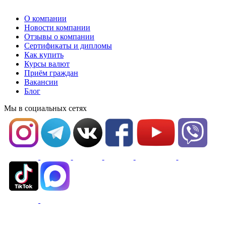
О компании
Новости компании
Отзывы о компании
Сертификаты и дипломы
Как купить
Курсы валют
Приём граждан
Вакансии
Блог
Мы в социальных сетях