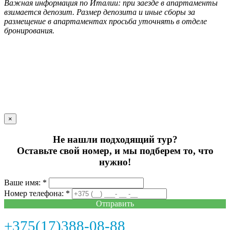
Важная информация по Италии: при заезде в апартаменты
взимается депозит. Размер депозита и иные сборы за
размещение в апартаментах просьба уточнять в отделе
бронирования.
×
Не нашли подходящий тур?
Оставьте свой номер, и мы подберем то, что
нужно!
Ваше имя: *
Номер телефона: *
Отправить
+375(17)388-08-88