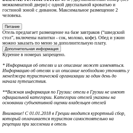
межкомнатной двери) с одной двуспальной кроватью и
гостиной зоной с диваном. Максимальное размещение 2
человека.
Питание
Отель предлагает размещение на базе завтраков (“шведский
стол”, включены напитки - сок, молоко, кофе). Обед и ужин
можно заказать по меню за дополнительную плату.
Дополнительная информация
Курение в номерах запрещено.
* Информация об отелях и их описание может изменяться.
Информацию об отелях и их описание необходимо уточнять у
менеджера туристической организации за один день до
начала путешествия.
**Важная информация по Грузии: отели в Грузии не имеют
официальной категории. Категории отелей указаны на
основании субъективной оценки владельцев отелей
Внимание! С 01.01.2018 в Греции вводится курортный сбор,
который оплачивается туристом самостоятельно на
рецепции при заселении в отель