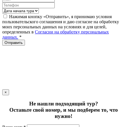
Нажимая кнопку «Отправить», я принимаю условия
пользовательского соглашения и даю согласие на обработку
моих персональных данных на условиях и для целей,
определенных в
Согласии на обработку персональных
данных.
*
Отправить
×
Не нашли подходящий тур?
Оставьте свой номер, и мы подберем то, что
нужно!