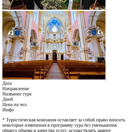
Дата
Направление
Название тура
Дней
Цена на чел.
Инфо
* Туристическая компания оставляет за собой право вносить
некоторые изменения в программу тура без уменьшения
общего объема и качества услуг, осуществлять замену