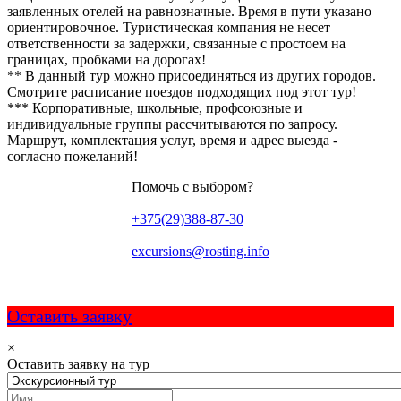
заявленных отелей на равнозначные. Время в пути указано
ориентировочное. Туристическая компания не несет
ответственности за задержки, связанные с простоем на
границах, пробками на дорогах!
** В данный тур можно присоединяться из других городов.
Смотрите расписание поездов подходящих под этот тур!
*** Корпоративные, школьные, профсоюзные и
индивидуальные группы рассчитываются по запросу.
Маршрут, комплектация услуг, время и адрес выезда -
согласно пожеланий!
Помочь с выбором?
+375(29)388-87-30
excursions@rosting.info
Оставить заявку
×
Оставить заявку на тур