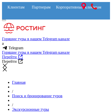
Клиентам
Партнерам
Корпоративным клиентам
Горящие туры в нашем Telegram канале
a
Telegram
Горящие туры в нашем Telegram канале
Перейти
Перейти
Главная
/
Поиск и бронирование туров
/
Экскурсионные туры