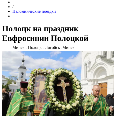
/
Паломнические поездки
Полоцк на праздник
Евфросинии Полоцкой
Минск - Полоцк - Логойск -Минск