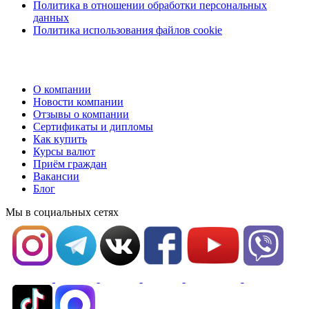
Политика в отношении обработки персональных
данных
Политика использования файлов cookie
О компании
Новости компании
Отзывы о компании
Сертификаты и дипломы
Как купить
Курсы валют
Приём граждан
Вакансии
Блог
Мы в социальных сетях