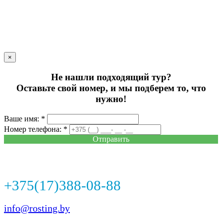
×
Не нашли подходящий тур?
Оставьте свой номер, и мы подберем то, что
нужно!
Ваше имя: *
Номер телефона: *
Отправить
+375(17)388-08-88
info@rosting.by