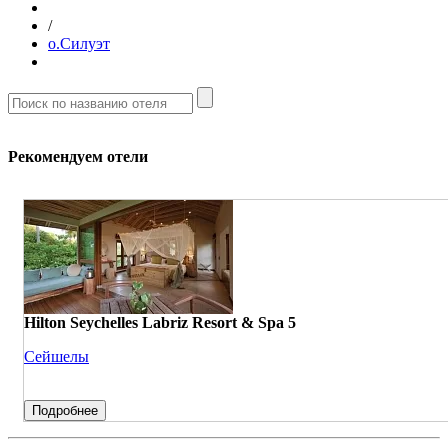
/
о.Силуэт
Рекомендуем отели
Hilton Seychelles Labriz Resort & Spa 5
Сейшелы
Подробнее