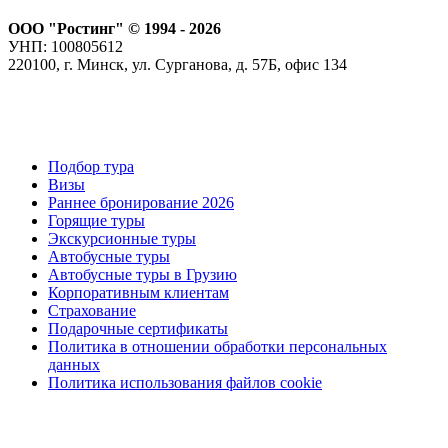
ООО "Ростинг" © 1994 - 2026
УНП: 100805612
220100, г. Минск, ул. Сурганова, д. 57Б, офис 134
Подбор тура
Визы
Раннее бронирование 2026
Горящие туры
Экскурсионные туры
Автобусные туры
Автобусные туры в Грузию
Корпоративным клиентам
Страхование
Подарочные сертификаты
Политика в отношении обработки персональных
данных
Политика использования файлов cookie