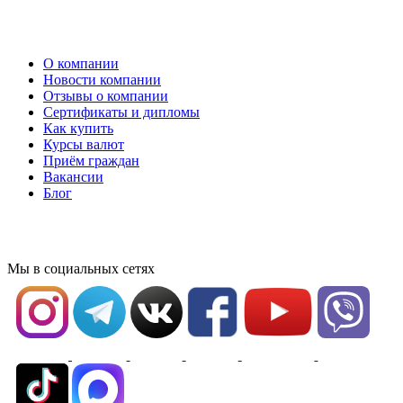
О компании
Новости компании
Отзывы о компании
Сертификаты и дипломы
Как купить
Курсы валют
Приём граждан
Вакансии
Блог
Мы в социальных сетях