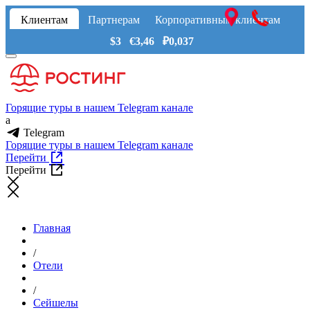
Клиентам
Партнерам
Корпоративным клиентам
$3 €3,46 ₽0,037
Горящие туры в нашем Telegram канале
a
Telegram
Горящие туры в нашем Telegram канале
Перейти
Перейти
Главная
/
Отели
/
Сейшелы