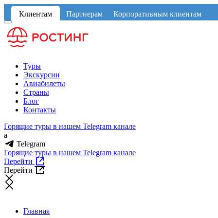
Клиентам
Партнерам
Корпоративным клиентам
Туры
Экскурсии
Авиабилеты
Страны
Блог
Контакты
Горящие туры в нашем Telegram канале
a
Telegram
Горящие туры в нашем Telegram канале
Перейти
Перейти
Главная