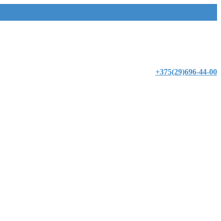
+375(29)696-44-00