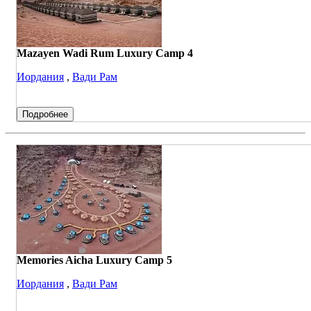
Mazayen Wadi Rum Luxury Camp 4
Иордания
,
Вади Рам
Подробнее
Memories Aicha Luxury Camp 5
Иордания
,
Вади Рам