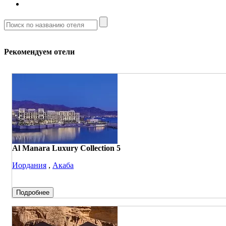
Рекомендуем отели
Al Manara Luxury Collection 5
Иордания
,
Акаба
Подробнее