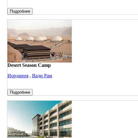
Подробнее
Desert Season Camp
Иордания
,
Вади Рам
Подробнее