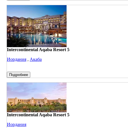
Intercontinental Aqaba Resort 5
Иордания
,
Акаба
Подробнее
Intercontinental Aqaba Resort 5
Иордания