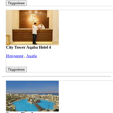
Подробнее
City Tower Aqaba Hotel 4
Иордания
,
Акаба
Подробнее