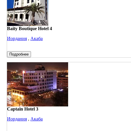
Baity Boutique Hotel 4
Иордания
,
Акаба
Подробнее
Captain Hotel 3
Иордания
,
Акаба