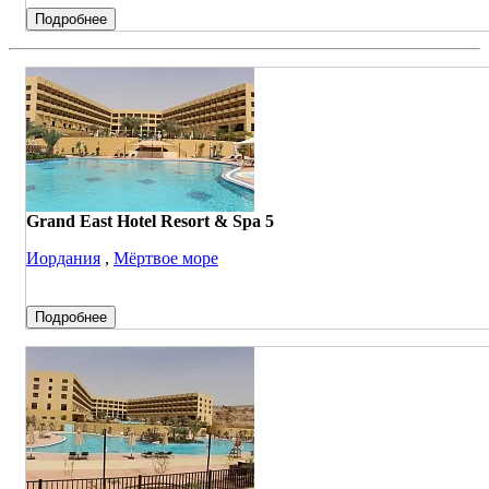
Подробнее
Grand East Hotel Resort & Spa 5
Иордания
,
Мёртвое море
Подробнее