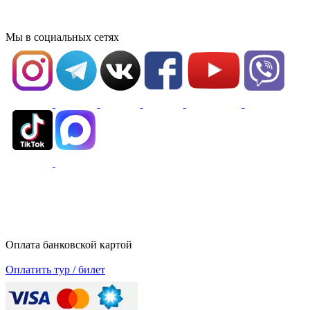
Мы в социальных сетях
Оплата банковской картой
Оплатить тур / билет