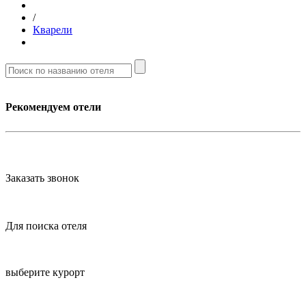
/
Кварели
Рекомендуем отели
Заказать звонок
Для поиска отеля
выберите курорт