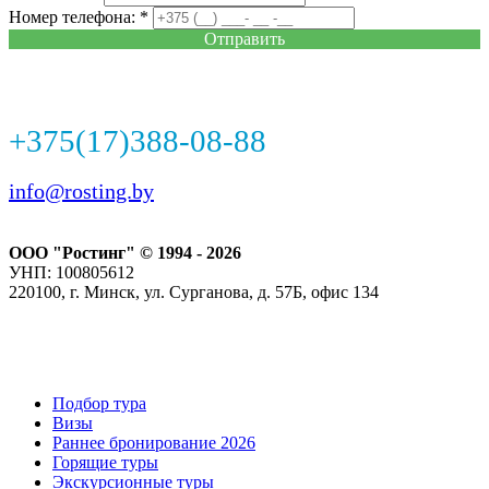
Номер телефона: *
Отправить
+375(17)388-08-88
info@rosting.by
ООО "Ростинг" © 1994 - 2026
УНП: 100805612
220100, г. Минск, ул. Сурганова, д. 57Б, офис 134
Подбор тура
Визы
Раннее бронирование 2026
Горящие туры
Экскурсионные туры