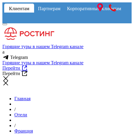
Клиентам
Партнерам
Корпоративным клиентам
Горящие туры в нашем Telegram канале
a
Telegram
Горящие туры в нашем Telegram канале
Перейти
Перейти
Главная
/
Отели
/
Франция