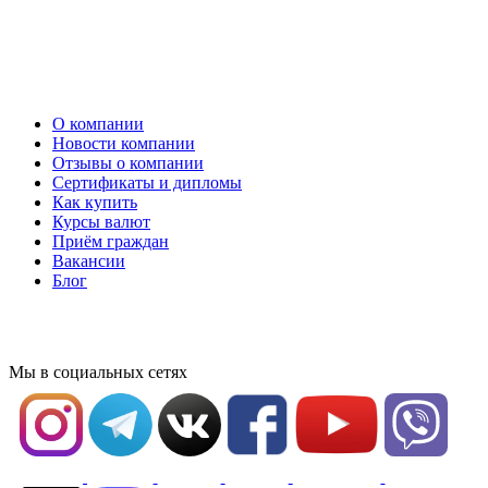
О компании
Новости компании
Отзывы о компании
Сертификаты и дипломы
Как купить
Курсы валют
Приём граждан
Вакансии
Блог
Мы в социальных сетях