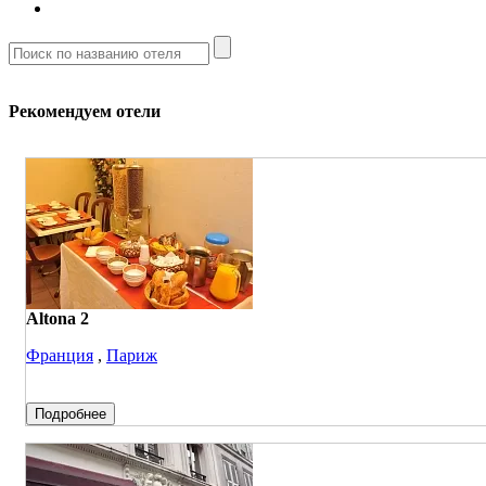
Рекомендуем отели
Altona 2
Франция
,
Париж
Подробнее