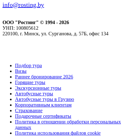
info@rosting.by
ООО "Ростинг" © 1994 - 2026
УНП: 100805612
220100, г. Минск, ул. Сурганова, д. 57Б, офис 134
Подбор тура
Визы
Раннее бронирование 2026
Горящие туры
Экскурсионные туры
Автобусные туры
Автобусные туры в Грузию
Корпоративным клиентам
Страхование
Подарочные сертификаты
Политика в отношении обработки персональных
данных
Политика использования файлов cookie