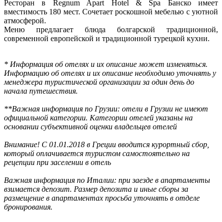
Ресторан в Regnum Apart Hotel & Spa Банско имеет
вместимость 180 мест. Сочетает роскошной мебелью с уютной
атмосферой.
Меню предлагает блюда болгарской традиционной,
современной европейской и традиционной турецкой кухни.
* Информация об отелях и их описание может изменяться.
Информацию об отелях и их описание необходимо уточнять у
менеджера туристической организации за один день до
начала путешествия.
**Важная информация по Грузии: отели в Грузии не имеют
официальной категории. Категории отелей указаны на
основании субъективной оценки владельцев отелей
Внимание! С 01.01.2018 в Греции вводится курортный сбор,
который оплачивается туристом самостоятельно на
рецепции при заселении в отель
Важная информация по Италии: при заезде в апартаменты
взимается депозит. Размер депозита и иные сборы за
размещение в апартаментах просьба уточнять в отделе
бронирования.