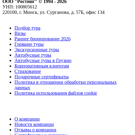
ООО "Ростинг" © 1994 - 2026
УНП: 100805612
220100, г. Минск, ул. Сурганова, д. 57Б, офис 134
Подбор тура
Визы
Раннее бронирование 2026
Горящие туры
Экскурсионные туры
Автобусные туры
Автобусные туры в Грузию
Корпоративным клиентам
Страхование
Подарочные сертификаты
Политика в отношении обработки персональных
данных
Политика использования файлов cookie
О компании
Новости компании
Отзывы о компании