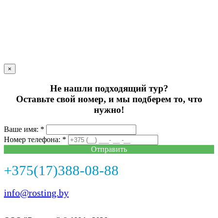
×
Не нашли подходящий тур?
Оставьте свой номер, и мы подберем то, что
нужно!
Ваше имя: *
Номер телефона: *
Отправить
+375(17)388-08-88
info@rosting.by