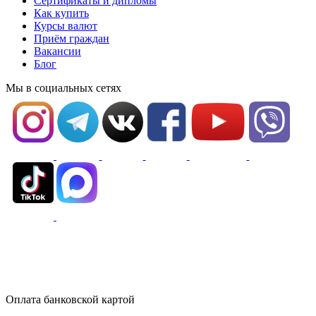
Сертификаты и дипломы
Как купить
Курсы валют
Приём граждан
Вакансии
Блог
Мы в социальных сетях
Оплата банковской картой