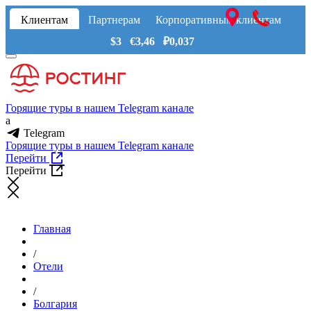
Клиентам
Партнерам
Корпоративным клиентам
$3 €3,46 ₽0,037
Горящие туры в нашем Telegram канале
a
Telegram
Горящие туры в нашем Telegram канале
Перейти
Перейти
Главная
/
Отели
/
Болгария