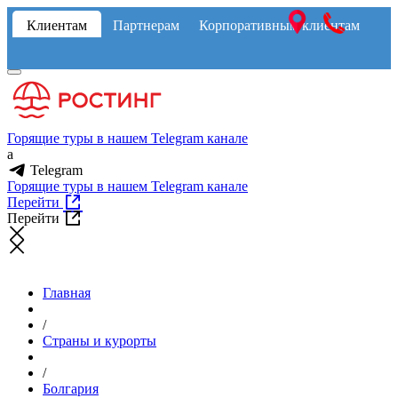
Клиентам
Партнерам
Корпоративным клиентам
Горящие туры в нашем Telegram канале
a
Telegram
Горящие туры в нашем Telegram канале
Перейти
Перейти
Главная
/
Страны и курорты
/
Болгария