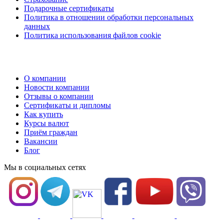
Подарочные сертификаты
Политика в отношении обработки персональных
данных
Политика использования файлов cookie
О компании
Новости компании
Отзывы о компании
Сертификаты и дипломы
Как купить
Курсы валют
Приём граждан
Вакансии
Блог
Мы в социальных сетях