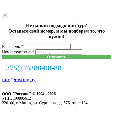
×
Не нашли подходящий тур?
Оставьте свой номер, и мы подберем то, что
нужно!
Ваше имя: *
Номер телефона: *
Отправить
+375(17)388-08-88
info@rosting.by
ООО "Ростинг" © 1994 - 2026
УНП: 100805612
220100, г. Минск, ул. Сурганова, д. 57Б, офис 134