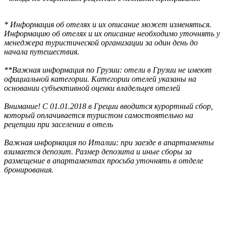
* Информация об отелях и их описание может изменяться.
Информацию об отелях и их описание необходимо уточнять у
менеджера туристической организации за один день до
начала путешествия.
**Важная информация по Грузии: отели в Грузии не имеют
официальной категории. Категории отелей указаны на
основании субъективной оценки владельцев отелей
Внимание! С 01.01.2018 в Греции вводится курортный сбор,
который оплачивается туристом самостоятельно на
рецепции при заселении в отель
Важная информация по Италии: при заезде в апартаменты
взимается депозит. Размер депозита и иные сборы за
размещение в апартаментах просьба уточнять в отделе
бронирования.