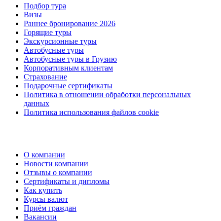
Подбор тура
Визы
Раннее бронирование 2026
Горящие туры
Экскурсионные туры
Автобусные туры
Автобусные туры в Грузию
Корпоративным клиентам
Страхование
Подарочные сертификаты
Политика в отношении обработки персональных
данных
Политика использования файлов cookie
О компании
Новости компании
Отзывы о компании
Сертификаты и дипломы
Как купить
Курсы валют
Приём граждан
Вакансии