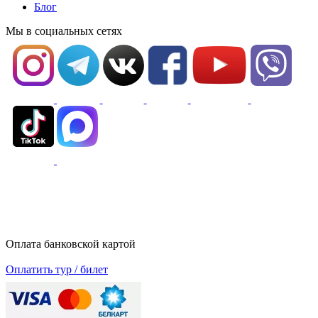
Блог
Мы в социальных сетях
Оплата банковской картой
Оплатить тур / билет