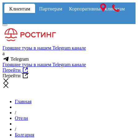
Клиентам
Партнерам
Корпоративным клиентам
Горящие туры в нашем Telegram канале
a
Telegram
Горящие туры в нашем Telegram канале
Перейти
Перейти
Главная
/
Отели
/
Болгария