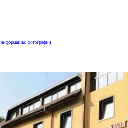
ая информация, фотографии