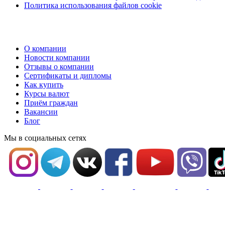
Политика использования файлов cookie
О компании
Новости компании
Отзывы о компании
Сертификаты и дипломы
Как купить
Курсы валют
Приём граждан
Вакансии
Блог
Мы в социальных сетях