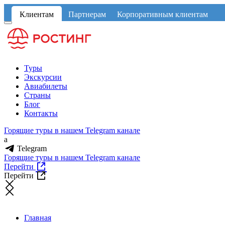
Клиентам
Партнерам
Корпоративным клиентам
Туры
Экскурсии
Авиабилеты
Страны
Блог
Контакты
Горящие туры в нашем Telegram канале
a
Telegram
Горящие туры в нашем Telegram канале
Перейти
Перейти
Главная