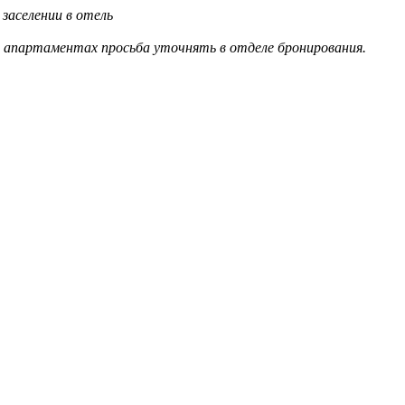
заселении в отель
в апартаментах просьба уточнять в отделе бронирования.
!