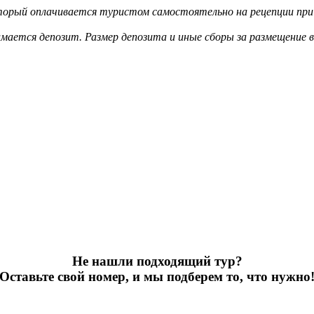
оторый оплачивается туристом самостоятельно на рецепции при 
мается депозит. Размер депозита и иные сборы за размещение 
Не нашли подходящий тур?
Оставьте свой номер, и мы подберем то, что нужно