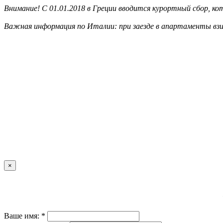
Внимание! С 01.01.2018 в Греции вводится курортный сбор, к
Важная информация по Италии: при заезде в апартаменты взи
×
Ваше имя: *