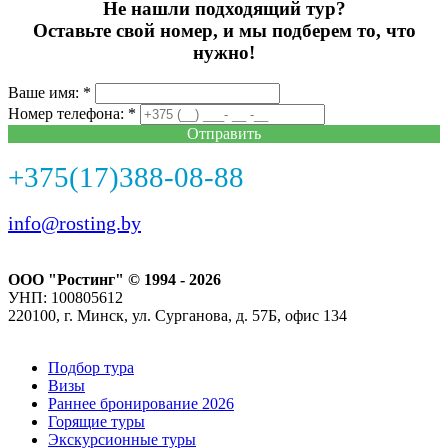
Не нашли подходящий тур?
Оставьте свой номер, и мы подберем то, что
нужно!
Ваше имя: *
Номер телефона: *
Отправить
+375(17)388-08-88
info@rosting.by
ООО "Ростинг" © 1994 - 2026
УНП: 100805612
220100, г. Минск, ул. Сурганова, д. 57Б, офис 134
Подбор тура
Визы
Раннее бронирование 2026
Горящие туры
Экскурсионные туры