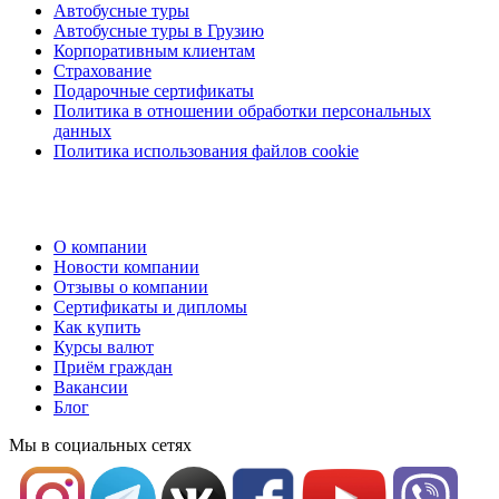
Автобусные туры
Автобусные туры в Грузию
Корпоративным клиентам
Страхование
Подарочные сертификаты
Политика в отношении обработки персональных
данных
Политика использования файлов cookie
О компании
Новости компании
Отзывы о компании
Сертификаты и дипломы
Как купить
Курсы валют
Приём граждан
Вакансии
Блог
Мы в социальных сетях