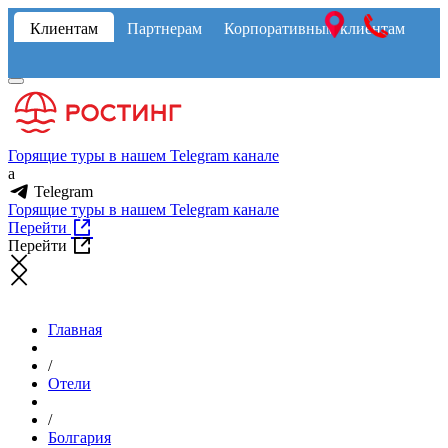
Клиентам
Партнерам
Корпоративным клиентам
Горящие туры в нашем Telegram канале
a
Telegram
Горящие туры в нашем Telegram канале
Перейти
Перейти
Главная
/
Отели
/
Болгария