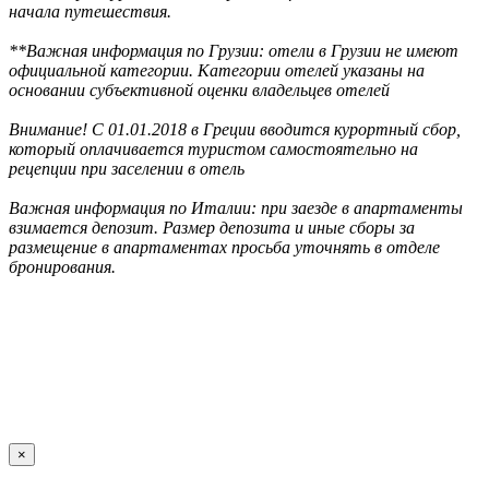
начала путешествия.
**Важная информация по Грузии: отели в Грузии не имеют
официальной категории. Категории отелей указаны на
основании субъективной оценки владельцев отелей
Внимание! С 01.01.2018 в Греции вводится курортный сбор,
который оплачивается туристом самостоятельно на
рецепции при заселении в отель
Важная информация по Италии: при заезде в апартаменты
взимается депозит. Размер депозита и иные сборы за
размещение в апартаментах просьба уточнять в отделе
бронирования.
×