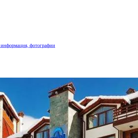
ая информация, фотографии