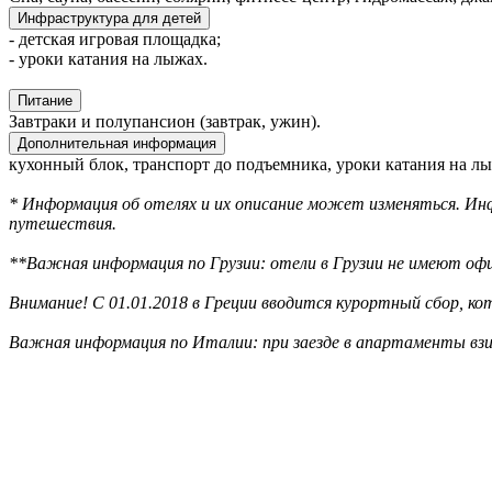
Инфраструктура для детей
- детская игровая площадка;
- уроки катания на лыжах.
Питание
Завтраки и полупансион (завтрак, ужин).
Дополнительная информация
кухонный блок, транспорт до подъемника, уроки катания на л
* Информация об отелях и их описание может изменяться. Инф
путешествия.
**Важная информация по Грузии: отели в Грузии не имеют офи
Внимание! С 01.01.2018 в Греции вводится курортный сбор, к
Важная информация по Италии: при заезде в апартаменты взи