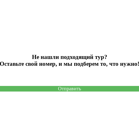
Не нашли подходящий тур?
Оставьте свой номер, и мы подберем то, что нужно
Отправить