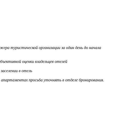
жера туристической организации за один день до начала
бъективной оценки владельцев отелей
заселении в отель
в апартаментах просьба уточнять в отделе бронирования.