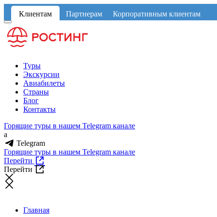
Клиентам
Партнерам
Корпоративным клиентам
Туры
Экскурсии
Авиабилеты
Страны
Блог
Контакты
Горящие туры в нашем Telegram канале
a
Telegram
Горящие туры в нашем Telegram канале
Перейти
Перейти
Главная