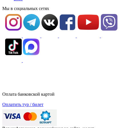
Мы в социальных сетях
Оплата банковской картой
Оплатить тур / билет