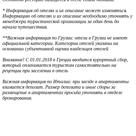
* Информация об отелях и их описание может изменяться.
Информацию об отелях и их описание необходимо уточнять у
менеджера туристической организации за один день до
начала путешествия.
**Важная информация по Грузии: отели в Грузии не имеют
официальной категории. Категории отелей указаны на
основании субъективной оценки владельцев отелей
Внимание! С 01.01.2018 в Греции вводится курортный сбор,
который оплачивается туристом самостоятельно на
рецепции при заселении в отель
Важная информация по Италии: при заезде в апартаменты
взимается депозит. Размер депозита и иные сборы за
размещение в апартаментах просьба уточнять в отделе
бронирования.