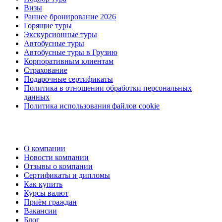
Визы
Раннее бронирование 2026
Горящие туры
Экскурсионные туры
Автобусные туры
Автобусные туры в Грузию
Корпоративным клиентам
Страхование
Подарочные сертификаты
Политика в отношении обработки персональных
данных
Политика использования файлов cookie
О компании
Новости компании
Отзывы о компании
Сертификаты и дипломы
Как купить
Курсы валют
Приём граждан
Вакансии
Блог