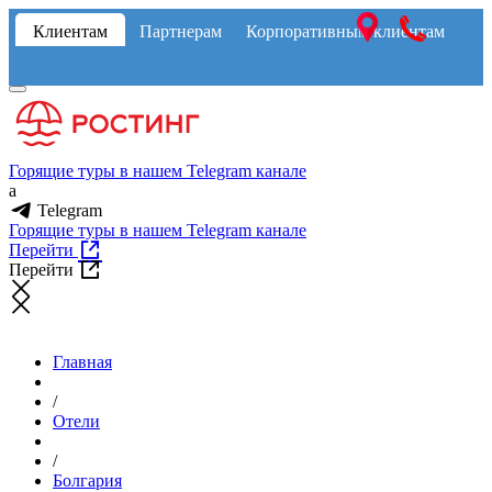
Клиентам
Партнерам
Корпоративным клиентам
Горящие туры в нашем Telegram канале
a
Telegram
Горящие туры в нашем Telegram канале
Перейти
Перейти
Главная
/
Отели
/
Болгария