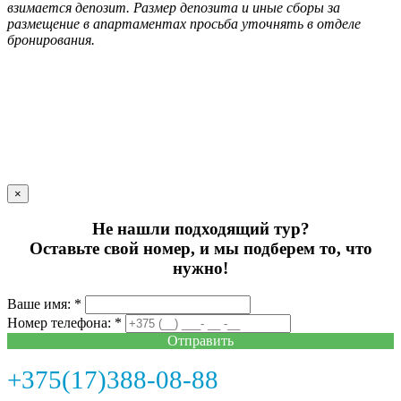
взимается депозит. Размер депозита и иные сборы за
размещение в апартаментах просьба уточнять в отделе
бронирования.
×
Не нашли подходящий тур?
Оставьте свой номер, и мы подберем то, что
нужно!
Ваше имя: *
Номер телефона: *
Отправить
+375(17)388-08-88