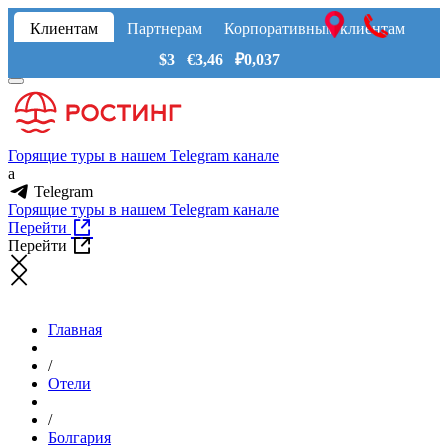
Клиентам
Партнерам
Корпоративным клиентам
$3 €3,46 ₽0,037
Горящие туры в нашем Telegram канале
a
Telegram
Горящие туры в нашем Telegram канале
Перейти
Перейти
Главная
/
Отели
/
Болгария