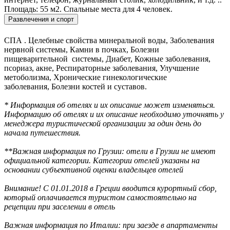
Площадь: 55 м2. Спальные места для 4 человек.
Развлечения и спорт
СПА . Целебные свойства минеральной воды, Заболевания
нервной системы, Камни в почках, Болезни
пищеварительной системы, Диабет, Кожные заболевания,
псориаз, акне, Респираторные заболевания, Улучшение
метоболизма, Хронические гинекологические
заболевания, Болезни костей и суставов.
* Информация об отелях и их описание может изменяться.
Информацию об отелях и их описание необходимо уточнять у
менеджера туристической организации за один день до
начала путешествия.
**Важная информация по Грузии: отели в Грузии не имеют
официальной категории. Категории отелей указаны на
основании субъективной оценки владельцев отелей
Внимание! С 01.01.2018 в Греции вводится курортный сбор,
который оплачивается туристом самостоятельно на
рецепции при заселении в отель
Важная информация по Италии: при заезде в апартаменты