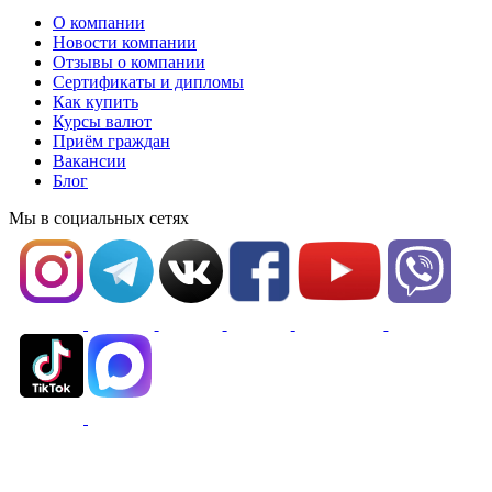
О компании
Новости компании
Отзывы о компании
Сертификаты и дипломы
Как купить
Курсы валют
Приём граждан
Вакансии
Блог
Мы в социальных сетях