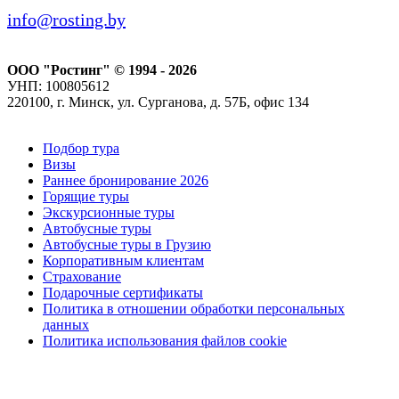
info@rosting.by
ООО "Ростинг" © 1994 - 2026
УНП: 100805612
220100, г. Минск, ул. Сурганова, д. 57Б, офис 134
Подбор тура
Визы
Раннее бронирование 2026
Горящие туры
Экскурсионные туры
Автобусные туры
Автобусные туры в Грузию
Корпоративным клиентам
Страхование
Подарочные сертификаты
Политика в отношении обработки персональных
данных
Политика использования файлов cookie