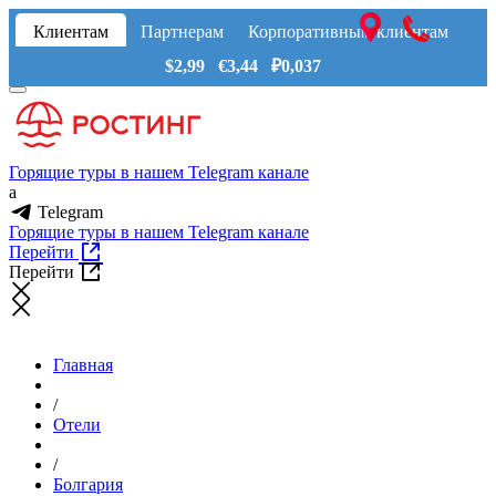
Клиентам
Партнерам
Корпоративным клиентам
$2,99 €3,44 ₽0,037
Горящие туры в нашем Telegram канале
a
Telegram
Горящие туры в нашем Telegram канале
Перейти
Перейти
Главная
/
Отели
/
Болгария