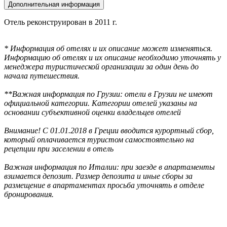
Дополнительная информация
Отель реконструирован в 2011 г.
* Информация об отелях и их описание может изменяться.
Информацию об отелях и их описание необходимо уточнять у
менеджера туристической организации за один день до
начала путешествия.
**Важная информация по Грузии: отели в Грузии не имеют
официальной категории. Категории отелей указаны на
основании субъективной оценки владельцев отелей
Внимание! С 01.01.2018 в Греции вводится курортный сбор,
который оплачивается туристом самостоятельно на
рецепции при заселении в отель
Важная информация по Италии: при заезде в апартаменты
взимается депозит. Размер депозита и иные сборы за
размещение в апартаментах просьба уточнять в отделе
бронирования.