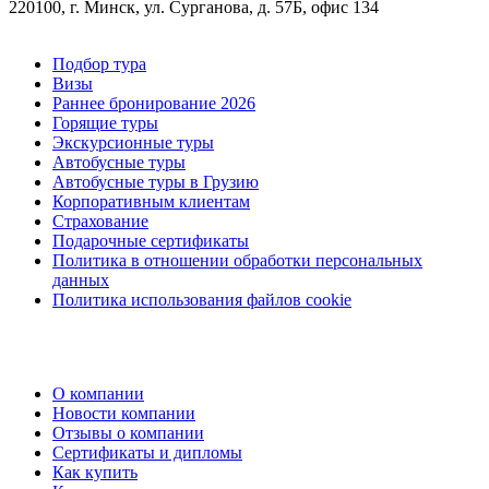
220100, г. Минск, ул. Сурганова, д. 57Б, офис 134
Подбор тура
Визы
Раннее бронирование 2026
Горящие туры
Экскурсионные туры
Автобусные туры
Автобусные туры в Грузию
Корпоративным клиентам
Страхование
Подарочные сертификаты
Политика в отношении обработки персональных
данных
Политика использования файлов cookie
О компании
Новости компании
Отзывы о компании
Сертификаты и дипломы
Как купить