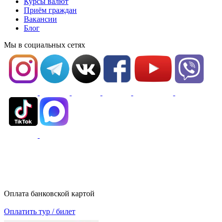
Курсы валют
Приём граждан
Вакансии
Блог
Мы в социальных сетях
Оплата банковской картой
Оплатить тур / билет