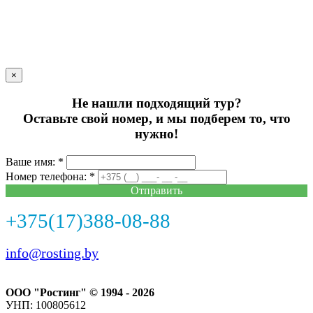
×
Не нашли подходящий тур?
Оставьте свой номер, и мы подберем то, что
нужно!
Ваше имя: *
Номер телефона: *
Отправить
+375(17)388-08-88
info@rosting.by
ООО "Ростинг" © 1994 - 2026
УНП: 100805612