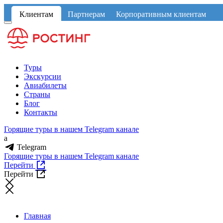
Клиентам
Партнерам
Корпоративным клиентам
Туры
Экскурсии
Авиабилеты
Страны
Блог
Контакты
Горящие туры в нашем Telegram канале
a
Telegram
Горящие туры в нашем Telegram канале
Перейти
Перейти
Главная