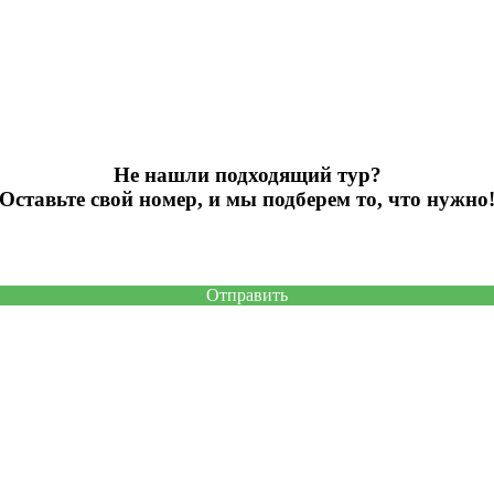
Не нашли подходящий тур?
Оставьте свой номер, и мы подберем то, что нужно
Отправить