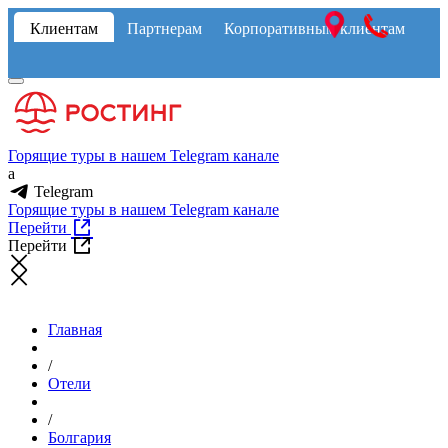
Клиентам
Партнерам
Корпоративным клиентам
Горящие туры в нашем Telegram канале
a
Telegram
Горящие туры в нашем Telegram канале
Перейти
Перейти
Главная
/
Отели
/
Болгария