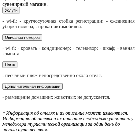
сувенирный магазин.
Услуги
- wi-fi; - круглосуточная стойка регистрации; - ежедневная
уборка номера; - прокат автомобилей.
Описание номеров
- wi-fi; - кровать - кондиционер; - телевизор; - шкаф; - ванная
комната.
Пляж
- песчаный пляж непосредственно около отеля.
Дополнительная информация
- размещение домашних животных не допускается.
* Информация об отелях и их описание может изменяться.
Информацию об отелях и их описание необходимо уточнять у
менеджера туристической организации за один день до
начала путешествия.