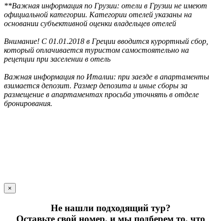
**Важная информация по Грузии: отели в Грузии не имеют
официальной категории. Категории отелей указаны на
основании субъективной оценки владельцев отелей
Внимание! С 01.01.2018 в Греции вводится курортный сбор,
который оплачивается туристом самостоятельно на
рецепции при заселении в отель
Важная информация по Италии: при заезде в апартаменты
взимается депозит. Размер депозита и иные сборы за
размещение в апартаментах просьба уточнять в отделе
бронирования.
×
Не нашли подходящий тур?
Оставьте свой номер, и мы подберем то, что