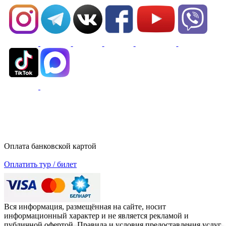
Оплата банковской картой
Оплатить тур / билет
Вся информация, размещённая на сайте, носит
информационный характер и не является рекламой и
публичной офертой. Правила и условия предоставления услуг