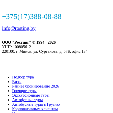
+375(17)388-08-88
info@rosting.by
ООО "Ростинг" © 1994 - 2026
УНП: 100805612
220100, г. Минск, ул. Сурганова, д. 57Б, офис 134
Подбор тура
Визы
Раннее бронирование 2026
Горящие туры
Экскурсионные туры
Автобусные туры
Автобусные туры в Грузию
Корпоративным клиентам