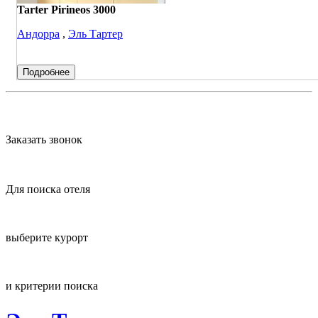
Tarter Pirineos 3000
Андорра
,
Эль Тартер
Подробнее
Заказать звонок
Для поиска отеля
выберите курорт
и критерии поиска