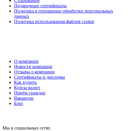
Страхование
Подарочные сертификаты
Политика в отношении обработки персональных
данных
Политика использования файлов cookie
О компании
Новости компании
Отзывы о компании
Сертификаты и дипломы
Как купить
Курсы валют
Приём граждан
Вакансии
Блог
Мы в социальных сетях