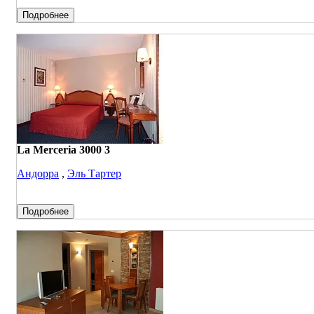
Подробнее
La Merceria 3000 3
Андорра
,
Эль Тартер
Подробнее