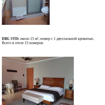
DBL STD:
около 15 м², номер с 1 двуспальной кроватью.
Всего в отеле 15 номеров.