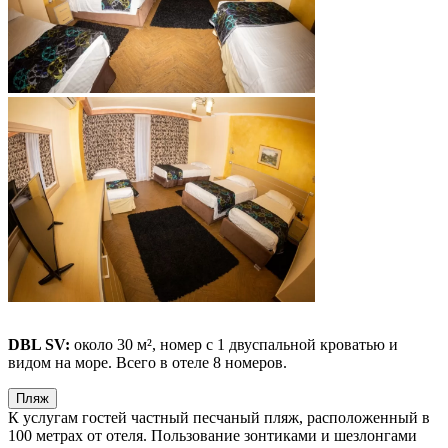
DBL SV:
около 30 м², номер с 1 двуспальной кроватью и
видом на море. Всего в отеле 8 номеров.
Пляж
К услугам гостей частный песчаный пляж, расположенный в
100 метрах от отеля. Пользование зонтиками и шезлонгами