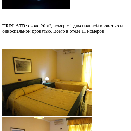
TRPL STD:
около 20 м², номер с 1 двуспальной кроватью и 1
односпальной кроватью. Всего в отеле 11 номеров