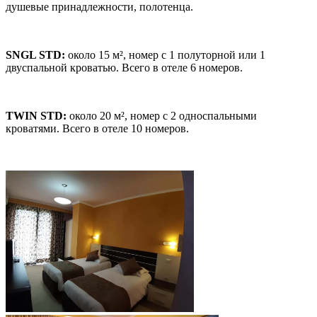
душевые принадлежности, полотенца.
SNGL STD:
около 15 м², номер с 1 полуторной или 1
двуспальной кроватью. Всего в отеле 6 номеров.
TWIN STD:
около 20 м², номер с 2 односпальными
кроватями. Всего в отеле 10 номеров.