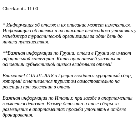
Check-out - 11.00.
* Информация об отелях и их описание может изменяться.
Информацию об отелях и их описание необходимо уточнять у
менеджера туристической организации за один день до
начала путешествия.
**Важная информация по Грузии: отели в Грузии не имеют
официальной категории. Категории отелей указаны на
основании субъективной оценки владельцев отелей
Внимание! С 01.01.2018 в Греции вводится курортный сбор,
который оплачивается туристом самостоятельно на
рецепции при заселении в отель
Важная информация по Италии: при заезде в апартаменты
взимается депозит. Размер депозита и иные сборы за
размещение в апартаментах просьба уточнять в отделе
бронирования.