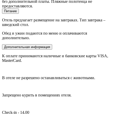
без дополнительной платы. Пляжные полотенца не
предоставляются.
Питание
Отель предлагает размещение на завтраках. Тип завтрака –
шведский стол.
Обед и ужин подаются по меню и оплачиваются
дополнительно.
Дополнительная информация
К оплате принимаются наличные и банковские карты VISA,
MasterCard.
В отеле не разрешено останавливаться с животными.
Запрещено курить в помещениях отеля.
Check-in - 14.00