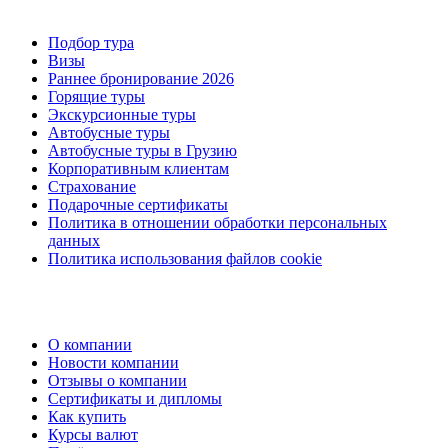
Подбор тура
Визы
Раннее бронирование 2026
Горящие туры
Экскурсионные туры
Автобусные туры
Автобусные туры в Грузию
Корпоративным клиентам
Страхование
Подарочные сертификаты
Политика в отношении обработки персональных
данных
Политика использования файлов cookie
О компании
Новости компании
Отзывы о компании
Сертификаты и дипломы
Как купить
Курсы валют