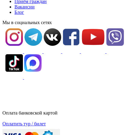
Приём граждан
Вакансии
Блог
Мы в социальных сетях
Оплата банковской картой
Оплатить тур / билет