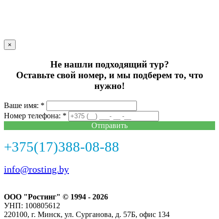
×
Не нашли подходящий тур?
Оставьте свой номер, и мы подберем то, что
нужно!
Ваше имя: *
Номер телефона: *
Отправить
+375(17)388-08-88
info@rosting.by
ООО "Ростинг" © 1994 - 2026
УНП: 100805612
220100, г. Минск, ул. Сурганова, д. 57Б, офис 134