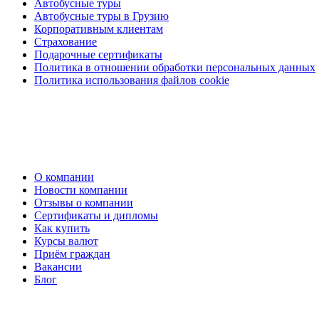
Автобусные туры
Автобусные туры в Грузию
Корпоративным клиентам
Страхование
Подарочные сертификаты
Политика в отношении обработки персональных данных
Политика использования файлов cookie
О компании
Новости компании
Отзывы о компании
Сертификаты и дипломы
Как купить
Курсы валют
Приём граждан
Вакансии
Блог