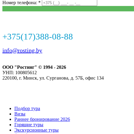
Номер телефона: *
+375(17)388-08-88
info@rosting.by
ООО "Ростинг" © 1994 - 2026
УНП: 100805612
220100, г. Минск, ул. Сурганова, д. 57Б, офис 134
Подбор тура
Визы
Раннее бронирование 2026
Горящие туры
Экскурсионные туры