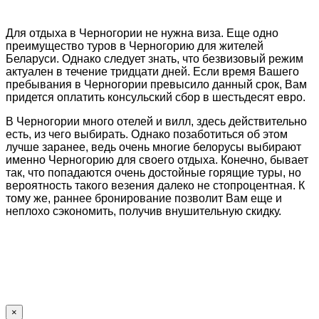
Для отдыха в Черногории не нужна виза. Еще одно
преимущество туров в Черногорию для жителей
Беларуси. Однако следует знать, что безвизовый режим
актуален в течение тридцати дней. Если время Вашего
пребывания в Черногории превысило данный срок, Вам
придется оплатить консульский сбор в шестьдесят евро.
В Черногории много отелей и вилл, здесь действительно
есть, из чего выбирать. Однако позаботиться об этом
лучше заранее, ведь очень многие белорусы выбирают
именно Черногорию для своего отдыха. Конечно, бывает
так, что попадаются очень достойные горящие туры, но
вероятность такого везения далеко не стопроцентная. К
тому же, раннее бронирование позволит Вам еще и
неплохо сэкономить, получив внушительную скидку.
×