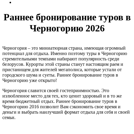
Раннее бронирование туров в
Черногорию 2026
Черногория – это миниатюрная страна, имеющая огромный
потенциал для отдыха. Именно поэтому туры в Черногорию
стремительными темпами набирают популярность среди
белорусов. Курорты этой страны станут настоящим раем и
пристанищем для жителей мегаполиса, которые устали от
городского шума и суеты. Раннее бронирование туров в
Черногорию уже открыто!
Черногория славится своей гостеприимностью. Это
излюбленное место для тех, кто ценит здоровый и в то же
время бюджетный отдых. Раннее бронирование туров в
Черногорию 2016 позволит Вам сэкономить свое время и
деньги и выбрать наилучший формат отдыха для себя и своей
семьи.