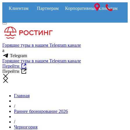
Клиентам
Партнерам
Корпоративным клиентам
Горящие туры в нашем Telegram канале
a
Telegram
Горящие туры в нашем Telegram канале
Перейти
Перейти
Главная
/
Раннее бронирование 2026
/
Черногория