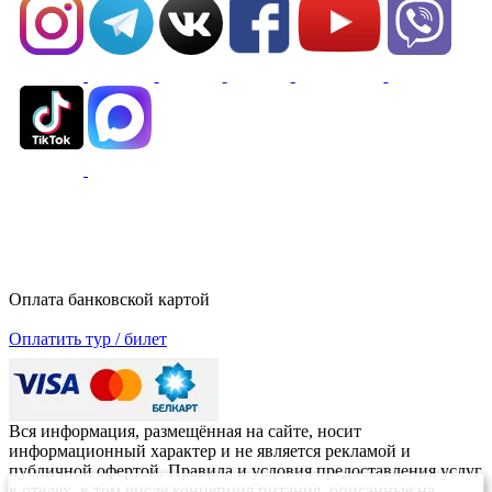
Оплата банковской картой
Оплатить тур / билет
Вся информация, размещённая на сайте, носит
информационный характер и не является рекламой и
публичной офертой. Правила и условия предоставления услуг
в отелях, в том числе концепция питания, описанные на