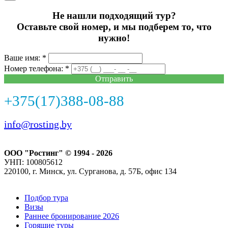
Не нашли подходящий тур?
Оставьте свой номер, и мы подберем то, что
нужно!
Ваше имя: *
Номер телефона: *
Отправить
+375(17)388-08-88
info@rosting.by
ООО "Ростинг" © 1994 - 2026
УНП: 100805612
220100, г. Минск, ул. Сурганова, д. 57Б, офис 134
Подбор тура
Визы
Раннее бронирование 2026
Горящие туры