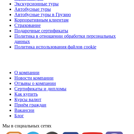
Экскурсионные туры
Автобусные туры
Автобусные туры в Грузию
Корпоративным клиентам
Страхование
Подарочные сертификаты
Политика в отношении обработки персональных
данных
Политика использования файлов cookie
О компании
Новости компании
Отзывы о компании
Сертификаты и дипломы
Как купить
Курсы валют
Приём граждан
Вакансии
Блог
Мы в социальных сетях