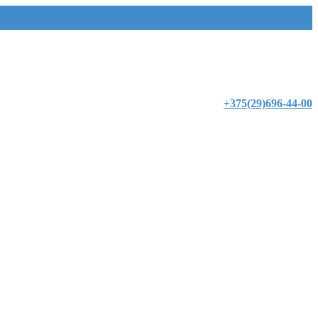
+375(29)696-44-00