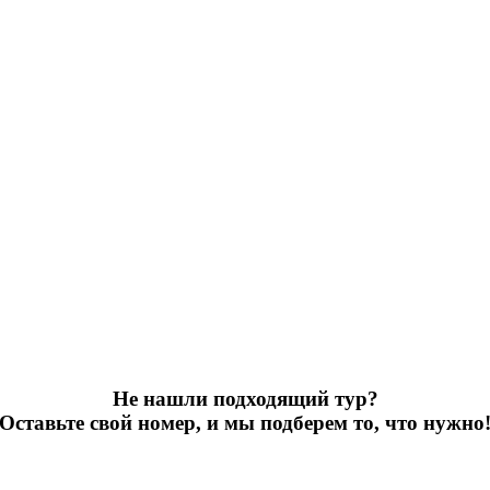
Не нашли подходящий тур?
Оставьте свой номер, и мы подберем то, что нужно