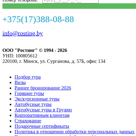
+375(17)388-08-88
info@rosting.by
ООО "Ростинг" © 1994 - 2026
УНП: 100805612
220100, г. Минск, ул. Сурганова, д. 57Б, офис 134
Подбор тура
Визы
Раннее бронирование 2026
Горящие туры
Экскурсионные туры
Автобусные туры
Автобусные туры в Грузию
Корпоративным клиентам
Страхование
Подарочные сертификаты
Политика в отношении обработки персональных данных