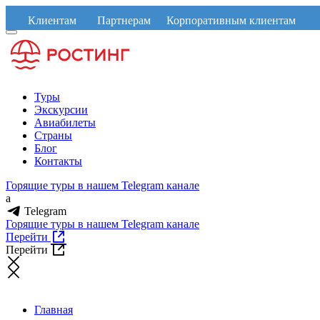
Клиентам
Партнерам
Корпоративным клиентам
Туры
Экскурсии
Авиабилеты
Страны
Блог
Контакты
Горящие туры в нашем Telegram канале
a
Telegram
Горящие туры в нашем Telegram канале
Перейти
Перейти
Главная