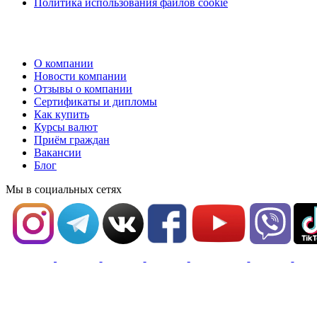
Политика использования файлов cookie
О компании
Новости компании
Отзывы о компании
Сертификаты и дипломы
Как купить
Курсы валют
Приём граждан
Вакансии
Блог
Мы в социальных сетях