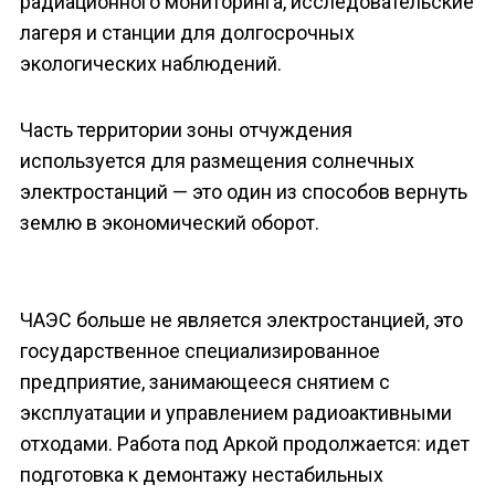
радиационного мониторинга, исследовательские
лагеря и станции для долгосрочных
экологических наблюдений.
Часть территории зоны отчуждения
используется для размещения солнечных
электростанций — это один из способов вернуть
землю в экономический оборот.
ЧАЭС больше не является электростанцией, это
государственное специализированное
предприятие, занимающееся снятием с
эксплуатации и управлением радиоактивными
отходами. Работа под Аркой продолжается: идет
подготовка к демонтажу нестабильных