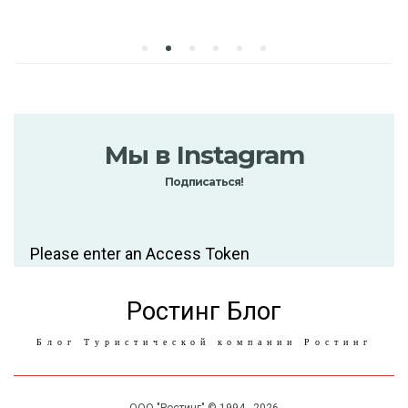
Мы в Instagram
Подписаться!
Please enter an Access Token
Ростинг Блог
Блог Туристической компании Ростинг