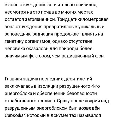
в зоне отчуждения значительно снизился,
несмотря на это почва во многих местах
остается загрязненной. Тридцатикилометровая
зона отчуждения превратилась в уникальный
заповедник, радиация продолжает влиять на
генетику организмов, однако отсутствие
человека оказалось для природы более
значимым фактором, чем радиационный фон.
Главная задача последних десятилетий
заключалась в изоляции разрушенного 4-го
энергоблока и обеспечении безопасности
отработанного топлива. Сразу после аварии над
разрушенным энергоблоком был возведён
Саркофаг, который в документах назывался