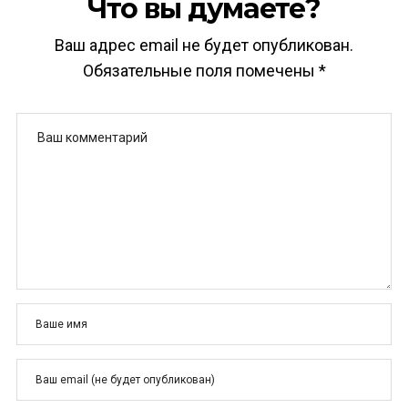
Что вы думаете?
Ваш адрес email не будет опубликован.
Обязательные поля помечены
*