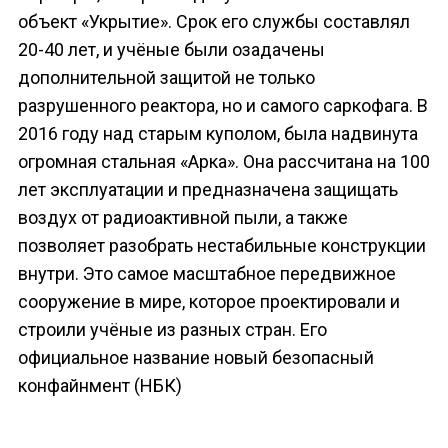
объект «Укрытие». Срок его службы составлял
20-40 лет, и учёные были озадачены
дополнительной защитой не только
разрушенного реактора, но и самого саркофага. В
2016 году над старым куполом, была надвинута
огромная стальная «Арка». Она рассчитана на 100
лет эксплуатации и предназначена защищать
воздух от радиоактивной пыли, а также
позволяет разобрать нестабильные конструкции
внутри. Это самое масштабное передвижное
сооружение в мире, которое проектировали и
строили учёные из разных стран. Его
официальное название новый безопасный
конфайнмент (НБК)