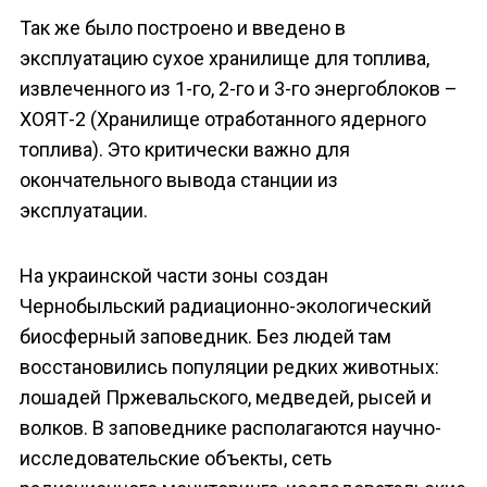
Так же было построено и введено в
эксплуатацию сухое хранилище для топлива,
извлеченного из 1-го, 2-го и 3-го энергоблоков –
ХОЯТ-2 (Хранилище отработанного ядерного
топлива). Это критически важно для
окончательного вывода станции из
эксплуатации.
На украинской части зоны создан
Чернобыльский радиационно-экологический
биосферный заповедник. Без людей там
восстановились популяции редких животных:
лошадей Пржевальского, медведей, рысей и
волков. В заповеднике располагаются научно-
исследовательские объекты, сеть