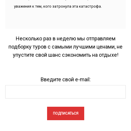
уважения к тем, кого затронула эта катастрофа.
Несколько раз в неделю мы отправляем
подборку туров с самыми лучшими ценами, не
упустите свой шанс сэкономить на отдыхе!
Введите свой e-mail: