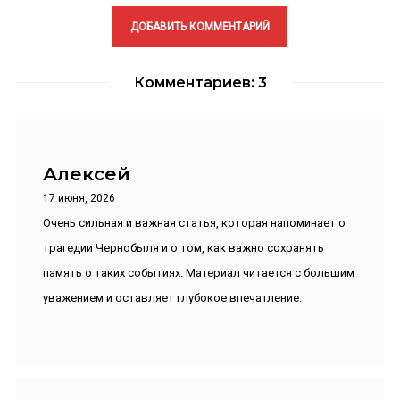
Комментариев: 3
Алексей
17 июня, 2026
Очень сильная и важная статья, которая напоминает о
трагедии Чернобыля и о том, как важно сохранять
память о таких событиях. Материал читается с большим
уважением и оставляет глубокое впечатление.