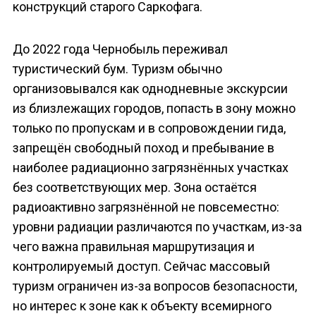
конструкций старого Саркофага.
До 2022 года Чернобыль переживал
туристический бум. Туризм обычно
организовывался как однодневные экскурсии
из близлежащих городов, попасть в зону можно
только по пропускам и в сопровождении гида,
запрещён свободный поход и пребывание в
наиболее радиационно загрязнённых участках
без соответствующих мер. Зона остаётся
радиоактивно загрязнённой не повсеместно:
уровни радиации различаются по участкам, из-за
чего важна правильная маршрутизация и
контролируемый доступ. Сейчас массовый
туризм ограничен из-за вопросов безопасности,
но интерес к зоне как к объекту всемирного