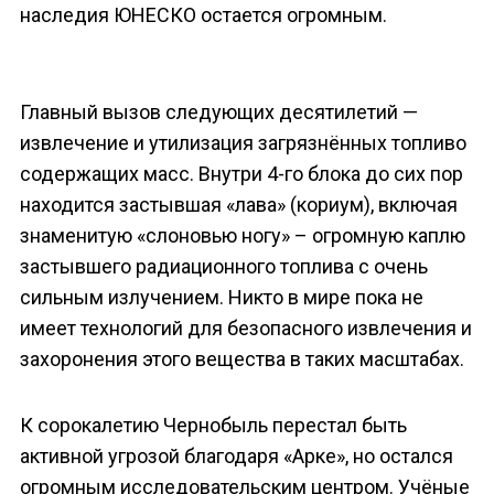
наследия ЮНЕСКО остается огромным.
Главный вызов следующих десятилетий —
извлечение и утилизация загрязнённых топливо
содержащих масс. Внутри 4-го блока до сих пор
находится застывшая «лава» (кориум), включая
знаменитую «слоновью ногу» – огромную каплю
застывшего радиационного топлива с очень
сильным излучением. Никто в мире пока не
имеет технологий для безопасного извлечения и
захоронения этого вещества в таких масштабах.
К сорокалетию Чернобыль перестал быть
активной угрозой благодаря «Арке», но остался
огромным исследовательским центром. Учёные