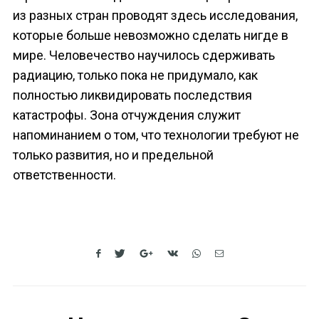
из разных стран проводят здесь исследования,
которые больше невозможно сделать нигде в
мире. Человечество научилось сдерживать
радиацию, только пока не придумало, как
полностью ликвидировать последствия
катастрофы. Зона отчуждения служит
напоминанием о том, что технологии требуют не
только развития, но и предельной
ответственности.