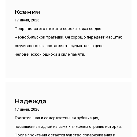
Ксения
17 июня, 2026
Понравился этот текст о сорока годах со дня
Чернобыльской трагедии. Он хорошо передаёт масштаб
случившегося и заставляет задуматься о цене
человеческой ошибки и силе памяти.
Надежда
17 июня, 2026
Трогательная и содержательная публикация,
посвящённая одной из самых тяжёлых страниц истории.
После прочтения остаётся чувство сопереживания и