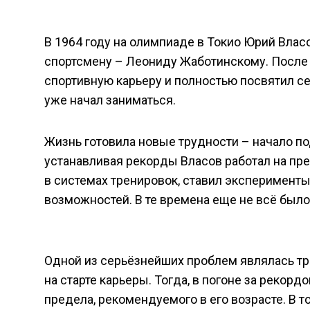
В 1964 году на олимпиаде в Токио Юрий Влас
спортсмену – Леониду Жаботинскому. После
спортивную карьеру и полностью посвятил с
уже начал заниматься.
Жизнь готовила новые трудности – начало по
устанавливая рекорды Власов работал на пр
в системах тренировок, ставил эксперименты
возможностей. В те времена еще не всё было
Одной из серьёзнейших проблем являлась тр
на старте карьеры. Тогда, в погоне за рекорд
предела, рекомендуемого в его возрасте. В т