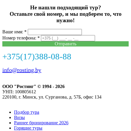
Не нашли подходящий тур?
Оставьте свой номер, и мы подберем то, что
нужно!
Ваше имя: *
Номер телефона: *
Отправить
+375(17)388-08-88
info@rosting.by
ООО "Ростинг" © 1994 - 2026
УНП: 100805612
220100, г. Минск, ул. Сурганова, д. 57Б, офис 134
Подбор тура
Визы
Раннее бронирование 2026
Горящие туры