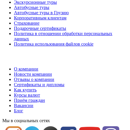
Экскурсионные туры
Автобусные туры
Автобусные туры в Грузию
Корпоративным клиентам
Страхование
Подарочные сертификаты
Политика в отношении обработки персональных
данных
Политика использования файлов cookie
О компании
Новости компании
Отзывы о компании
Сертификаты и дипломы
Как купить
Курсы валют
Приём граждан
Вакансии
Блог
Мы в социальных сетях