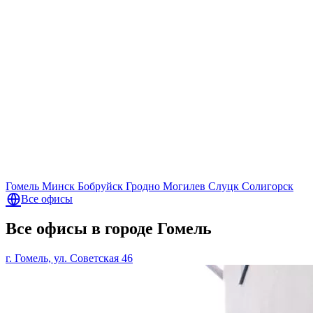
Гомель
Минск
Бобруйск
Гродно
Могилев
Слуцк
Солигорск
Все офисы
Все офисы в городе Гомель
г. Гомель, ул. Советская 46