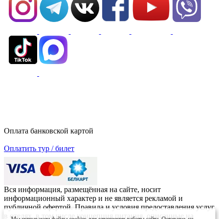
Оплата банковской картой
Оплатить тур / билет
Вся информация, размещённая на сайте, носит
информационный характер и не является рекламой и
публичной офертой. Правила и условия предоставления услуг
в отелях, в том числе концепция питания, описанные на