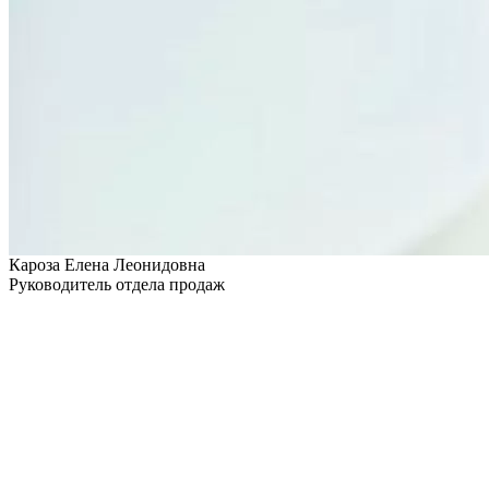
Кароза Елена Леонидовна
Руководитель отдела продаж