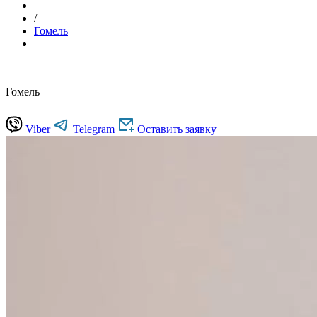
/
Гомель
Гомель
Viber
Telegram
Оставить заявку