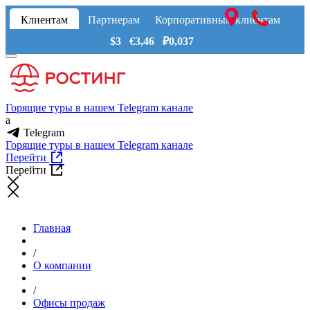
Клиентам
Партнерам
Корпоративным клиентам
$3 €3,46 ₽0,037
Горящие туры в нашем Telegram канале
a
Telegram
Горящие туры в нашем Telegram канале
Перейти
Перейти
Главная
/
О компании
/
Офисы продаж