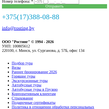
Номер телефона: *
Отправить
+375(17)388-08-88
info@rosting.by
ООО "Ростинг" © 1994 - 2026
УНП: 100805612
220100, г. Минск, ул. Сурганова, д. 57Б, офис 134
Подбор тура
Визы
Раннее бронирование 2026
Горящие туры
Экскурсионные туры
Автобусные туры
Автобусные туры в Грузию
Корпоративным клиентам
Страхование
Подарочные сертификаты
Политика в отношении обработки персональных