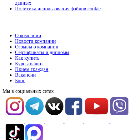
данных
Политика использования файлов cookie
О компании
Новости компании
Отзывы о компании
Сертификаты и дипломы
Как купить
Курсы валют
Приём граждан
Вакансии
Блог
Мы в социальных сетях