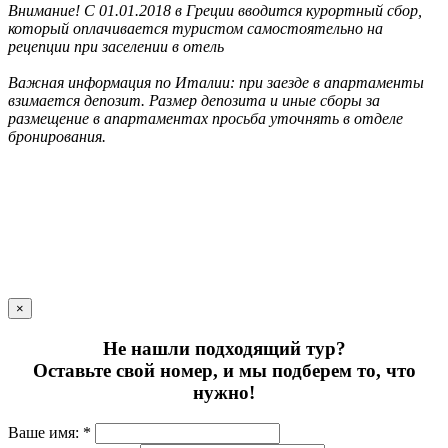
Внимание! С 01.01.2018 в Греции вводится курортный сбор,
который оплачивается туристом самостоятельно на
рецепции при заселении в отель
Важная информация по Италии: при заезде в апартаменты
взимается депозит. Размер депозита и иные сборы за
размещение в апартаментах просьба уточнять в отделе
бронирования.
×
Не нашли подходящий тур?
Оставьте свой номер, и мы подберем то, что
нужно!
Ваше имя: *