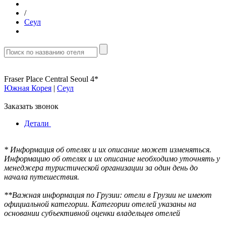
/
Сеул
Fraser Place Central Seoul 4*
Южная Корея
|
Сеул
Заказать звонок
Детали
* Информация об отелях и их описание может изменяться.
Информацию об отелях и их описание необходимо уточнять у
менеджера туристической организации за один день до
начала путешествия.
**Важная информация по Грузии: отели в Грузии не имеют
официальной категории. Категории отелей указаны на
основании субъективной оценки владельцев отелей