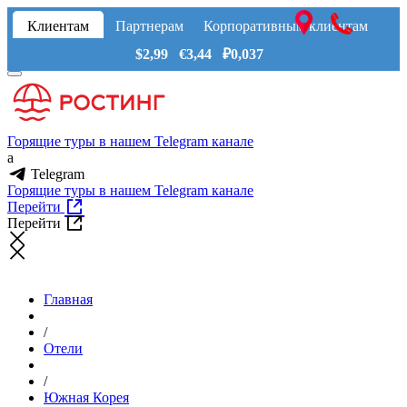
Клиентам
Партнерам
Корпоративным клиентам
$2,99 €3,44 ₽0,037
Горящие туры в нашем Telegram канале
a
Telegram
Горящие туры в нашем Telegram канале
Перейти
Перейти
Главная
/
Отели
/
Южная Корея