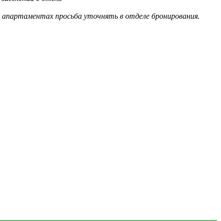
в апартаментах просьба уточнять в отделе бронирования.
!