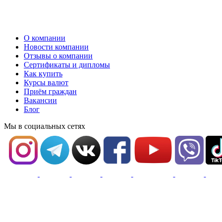
О компании
Новости компании
Отзывы о компании
Сертификаты и дипломы
Как купить
Курсы валют
Приём граждан
Вакансии
Блог
Мы в социальных сетях