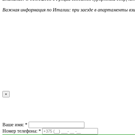
Важная информация по Италии: при заезде в апартаменты взи
×
Ваше имя: *
Номер телефона: *