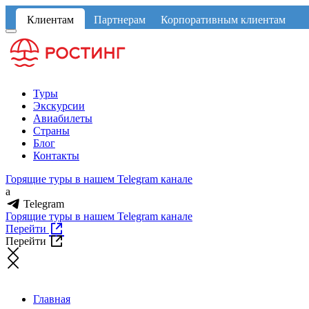
Клиентам
Партнерам
Корпоративным клиентам
Туры
Экскурсии
Авиабилеты
Страны
Блог
Контакты
Горящие туры в нашем Telegram канале
a
Telegram
Горящие туры в нашем Telegram канале
Перейти
Перейти
Главная