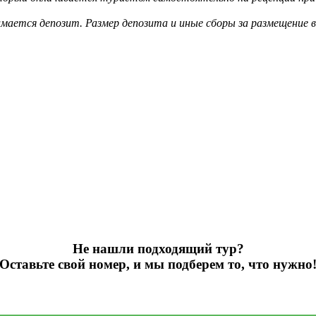
мается депозит. Размер депозита и иные сборы за размещение 
Не нашли подходящий тур?
Оставьте свой номер, и мы подберем то, что нужно