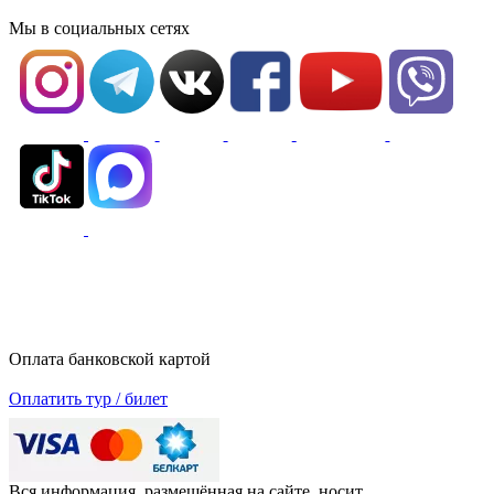
Мы в социальных сетях
Оплата банковской картой
Оплатить тур / билет
Вся информация, размещённая на сайте, носит