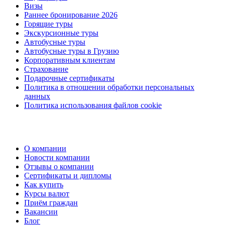
Визы
Раннее бронирование 2026
Горящие туры
Экскурсионные туры
Автобусные туры
Автобусные туры в Грузию
Корпоративным клиентам
Страхование
Подарочные сертификаты
Политика в отношении обработки персональных
данных
Политика использования файлов cookie
О компании
Новости компании
Отзывы о компании
Сертификаты и дипломы
Как купить
Курсы валют
Приём граждан
Вакансии
Блог