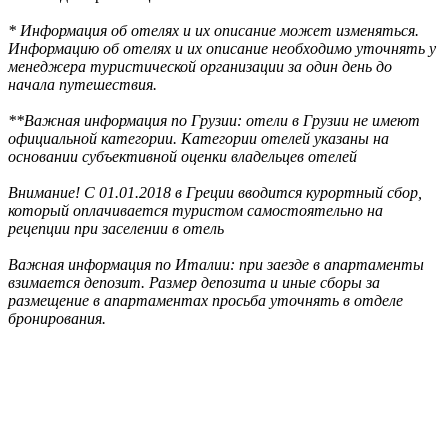
* Информация об отелях и их описание может изменяться.
Информацию об отелях и их описание необходимо уточнять у
менеджера туристической организации за один день до
начала путешествия.
**Важная информация по Грузии: отели в Грузии не имеют
официальной категории. Категории отелей указаны на
основании субъективной оценки владельцев отелей
Внимание! С 01.01.2018 в Греции вводится курортный сбор,
который оплачивается туристом самостоятельно на
рецепции при заселении в отель
Важная информация по Италии: при заезде в апартаменты
взимается депозит. Размер депозита и иные сборы за
размещение в апартаментах просьба уточнять в отделе
бронирования.