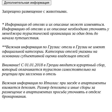
Дополнительная информация
Запрещено размещение с животными.
* Информация об отелях и их описание может изменяться.
Информацию об отелях и их описание необходимо уточнять у
менеджера туристической организации за один день до
начала путешествия.
**Важная информация по Грузии: отели в Грузии не имеют
официальной категории. Категории отелей указаны на
основании субъективной оценки владельцев отелей
Внимание! С 01.01.2018 в Греции вводится курортный сбор,
который оплачивается туристом самостоятельно на
рецепции при заселении в отель
Важная информация по Италии: при заезде в апартаменты
взимается депозит. Размер депозита и иные сборы за
размещение в апартаментах просьба уточнять в отделе
бронирования.