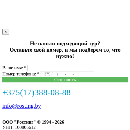
×
Не нашли подходящий тур?
Оставьте свой номер, и мы подберем то, что
нужно!
Ваше имя: *
Номер телефона: *
Отправить
+375(17)388-08-88
info@rosting.by
ООО "Ростинг" © 1994 - 2026
УНП: 100805612