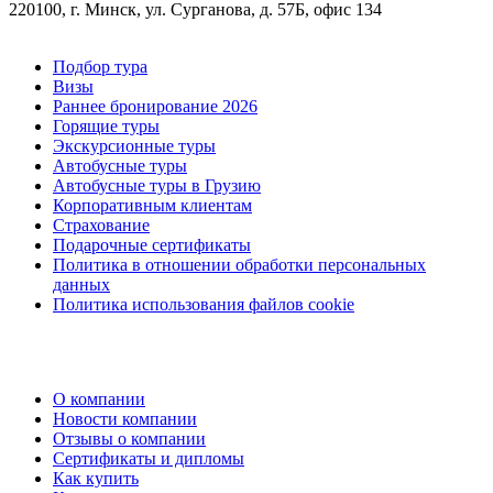
220100, г. Минск, ул. Сурганова, д. 57Б, офис 134
Подбор тура
Визы
Раннее бронирование 2026
Горящие туры
Экскурсионные туры
Автобусные туры
Автобусные туры в Грузию
Корпоративным клиентам
Страхование
Подарочные сертификаты
Политика в отношении обработки персональных
данных
Политика использования файлов cookie
О компании
Новости компании
Отзывы о компании
Сертификаты и дипломы
Как купить