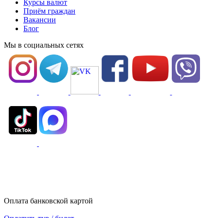
Курсы валют
Приём граждан
Вакансии
Блог
Мы в социальных сетях
Оплата банковской картой