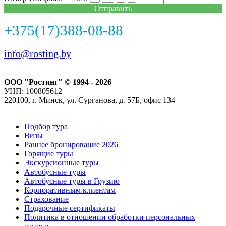
Отправить
+375(17)388-08-88
info@rosting.by
ООО "Ростинг" © 1994 - 2026
УНП: 100805612
220100, г. Минск, ул. Сурганова, д. 57Б, офис 134
Подбор тура
Визы
Раннее бронирование 2026
Горящие туры
Экскурсионные туры
Автобусные туры
Автобусные туры в Грузию
Корпоративным клиентам
Страхование
Подарочные сертификаты
Политика в отношении обработки персональных