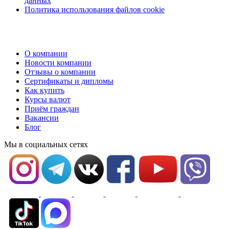
данных
Политика использования файлов cookie
О компании
Новости компании
Отзывы о компании
Сертификаты и дипломы
Как купить
Курсы валют
Приём граждан
Вакансии
Блог
Мы в социальных сетях