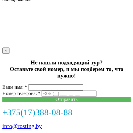
×
Не нашли подходящий тур?
Оставьте свой номер, и мы подберем то, что
нужно!
Ваше имя: *
Номер телефона: *
Отправить
+375(17)388-08-88
info@rosting.by