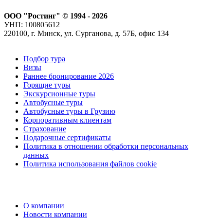
ООО "Ростинг" © 1994 - 2026
УНП: 100805612
220100, г. Минск, ул. Сурганова, д. 57Б, офис 134
Подбор тура
Визы
Раннее бронирование 2026
Горящие туры
Экскурсионные туры
Автобусные туры
Автобусные туры в Грузию
Корпоративным клиентам
Страхование
Подарочные сертификаты
Политика в отношении обработки персональных
данных
Политика использования файлов cookie
О компании
Новости компании