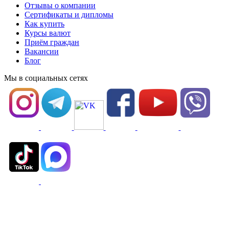
Отзывы о компании
Сертификаты и дипломы
Как купить
Курсы валют
Приём граждан
Вакансии
Блог
Мы в социальных сетях