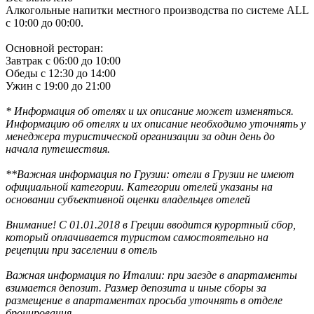
Алкогольные напитки местного производства по системе ALL
с 10:00 до 00:00.
Основной ресторан:
Завтрак с 06:00 до 10:00
Обеды с 12:30 до 14:00
Ужин с 19:00 до 21:00
* Информация об отелях и их описание может изменяться.
Информацию об отелях и их описание необходимо уточнять у
менеджера туристической организации за один день до
начала путешествия.
**Важная информация по Грузии: отели в Грузии не имеют
официальной категории. Категории отелей указаны на
основании субъективной оценки владельцев отелей
Внимание! С 01.01.2018 в Греции вводится курортный сбор,
который оплачивается туристом самостоятельно на
рецепции при заселении в отель
Важная информация по Италии: при заезде в апартаменты
взимается депозит. Размер депозита и иные сборы за
размещение в апартаментах просьба уточнять в отделе
бронирования.