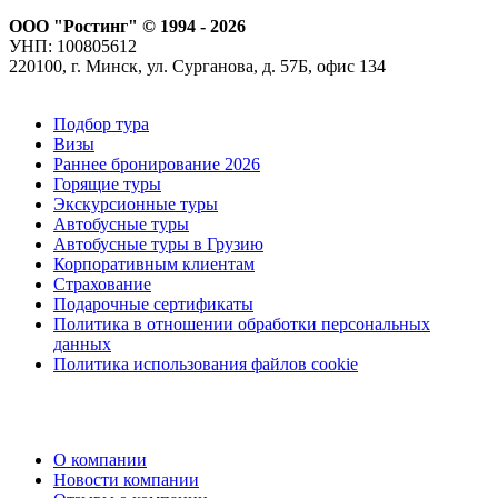
ООО "Ростинг" © 1994 - 2026
УНП: 100805612
220100, г. Минск, ул. Сурганова, д. 57Б, офис 134
Подбор тура
Визы
Раннее бронирование 2026
Горящие туры
Экскурсионные туры
Автобусные туры
Автобусные туры в Грузию
Корпоративным клиентам
Страхование
Подарочные сертификаты
Политика в отношении обработки персональных
данных
Политика использования файлов cookie
О компании
Новости компании