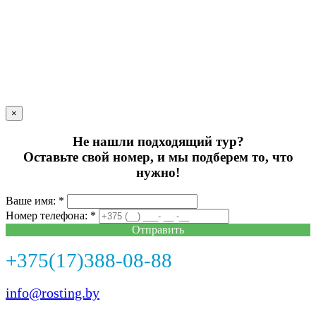
×
Не нашли подходящий тур?
Оставьте свой номер, и мы подберем то, что
нужно!
Ваше имя: *
Номер телефона: *
Отправить
+375(17)388-08-88
info@rosting.by