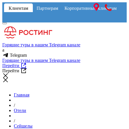
Клиентам
Партнерам
Корпоративным клиентам
Горящие туры в нашем Telegram канале
a
Telegram
Горящие туры в нашем Telegram канале
Перейти
Перейти
Главная
/
Отели
/
Сейшелы