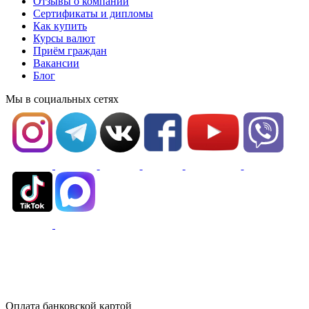
Отзывы о компании
Сертификаты и дипломы
Как купить
Курсы валют
Приём граждан
Вакансии
Блог
Мы в социальных сетях
Оплата банковской картой