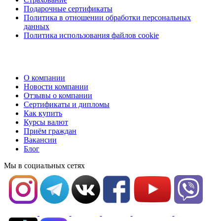
Подарочные сертификаты
Политика в отношении обработки персональных
данных
Политика использования файлов cookie
О компании
Новости компании
Отзывы о компании
Сертификаты и дипломы
Как купить
Курсы валют
Приём граждан
Вакансии
Блог
Мы в социальных сетях