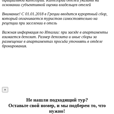
официальной категории. Категории отелей указаны на
основании субъективной оценки владельцев отелей
Внимание! С 01.01.2018 в Греции вводится курортный сбор,
который оплачивается туристом самостоятельно на
рецепции при заселении в отель
Важная информация по Италии: при заезде в апартаменты
взимается депозит. Размер депозита и иные сборы за
размещение в апартаментах просьба уточнять в отделе
бронирования.
×
Не нашли подходящий тур?
Оставьте свой номер, и мы подберем то, что
нужно!