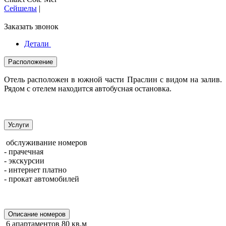
Сейшелы
|
Заказать звонок
Детали
Расположение
Отель расположен в южной части Праслин с видом на залив.
Рядом с отелем находится автобусная остановка.
Услуги
обслуживание номеров
- прачечная
- экскурсии
- интернет платно
- прокат автомобилей
Описание номеров
6 апартаментов 80 кв.м