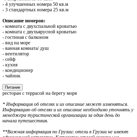
- 4 улучшенных номера 50 кв.м
- 3 стандартных номера 25 кв.м
Описание номеров:
- комната с двухспальной кроватью
- комната с двухъярусной кроватью
- гостиная с балконом
- вид на море
- ванная комната/ душ
- вентилятор
- сейф
- кухня
- кондиционер
- чайник
Питание
ресторан с террасой на берегу моря
* Информация об отелях и их описание может изменяться.
Информацию об отелях и их описание необходимо уточнять у
менеджера туристической организации за один день до
начала путешествия.
**Важная информация по Грузии: отели в Грузии не имеют