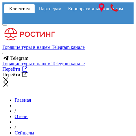
Клиентам
Партнерам
Корпоративным клиентам
Горящие туры в нашем Telegram канале
a
Telegram
Горящие туры в нашем Telegram канале
Перейти
Перейти
Главная
/
Отели
/
Сейшелы