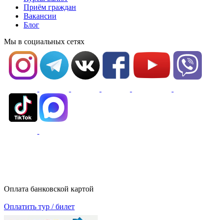
Приём граждан
Вакансии
Блог
Мы в социальных сетях
Оплата банковской картой
Оплатить тур / билет