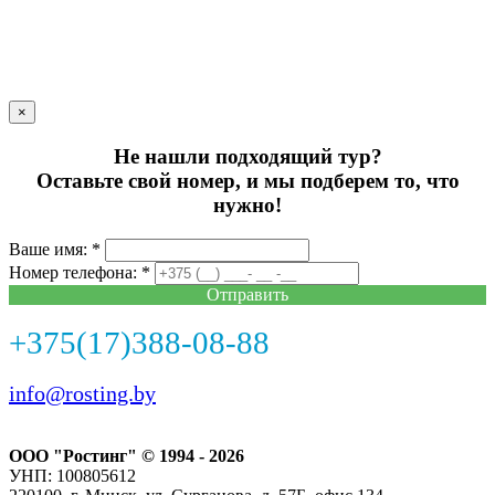
×
Не нашли подходящий тур?
Оставьте свой номер, и мы подберем то, что
нужно!
Ваше имя: *
Номер телефона: *
Отправить
+375(17)388-08-88
info@rosting.by
ООО "Ростинг" © 1994 - 2026
УНП: 100805612