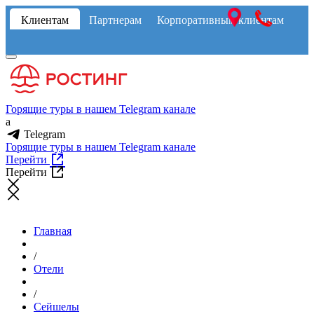
Клиентам
Партнерам
Корпоративным клиентам
Горящие туры в нашем Telegram канале
a
Telegram
Горящие туры в нашем Telegram канале
Перейти
Перейти
Главная
/
Отели
/
Сейшелы