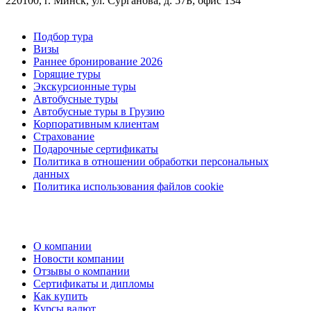
220100, г. Минск, ул. Сурганова, д. 57Б, офис 134
Подбор тура
Визы
Раннее бронирование 2026
Горящие туры
Экскурсионные туры
Автобусные туры
Автобусные туры в Грузию
Корпоративным клиентам
Страхование
Подарочные сертификаты
Политика в отношении обработки персональных
данных
Политика использования файлов cookie
О компании
Новости компании
Отзывы о компании
Сертификаты и дипломы
Как купить
Курсы валют