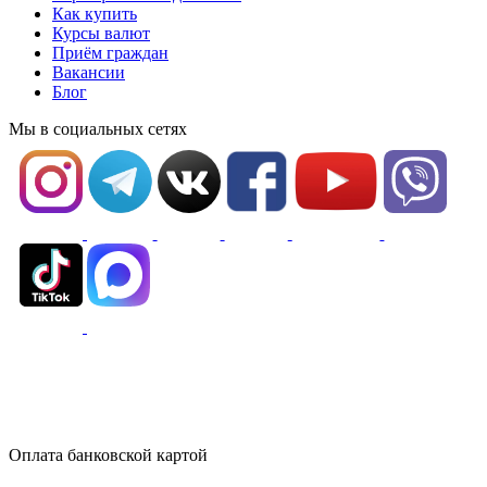
Как купить
Курсы валют
Приём граждан
Вакансии
Блог
Мы в социальных сетях
Оплата банковской картой