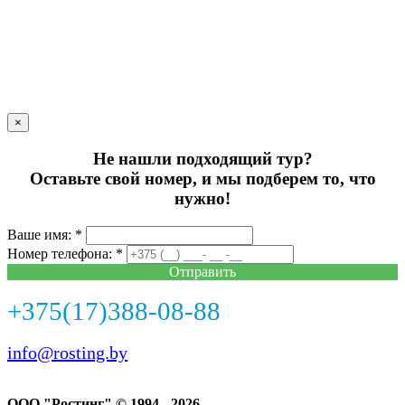
×
Не нашли подходящий тур?
Оставьте свой номер, и мы подберем то, что
нужно!
Ваше имя: *
Номер телефона: *
Отправить
+375(17)388-08-88
info@rosting.by
ООО "Ростинг" © 1994 - 2026