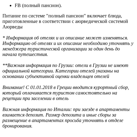
FB (полный пансион).
Питание по системе "полный пансион" включает блюда,
приготовленные в соответствии с аюрведической системой
Аюрведы
* Информация об отелях и их описание может изменяться.
Информацию об отелях и их описание необходимо уточнять у
менеджера туристической организации за один день до
начала путешествия.
**Важная информация по Грузии: отели в Грузии не имеют
официальной категории. Категории отелей указаны на
основании субъективной оценки владельцев отелей
Внимание! С 01.01.2018 в Греции вводится курортный сбор,
который оплачивается туристом самостоятельно на
рецепции при заселении в отель
Важная информация по Италии: при заезде в апартаменты
взимается депозит. Размер депозита и иные сборы за
размещение в апартаментах просьба уточнять в отделе
бронирования.