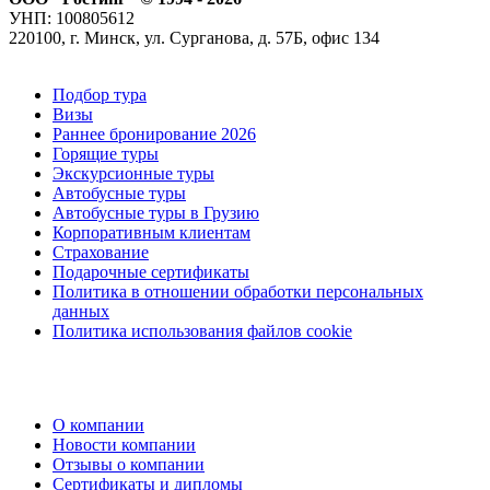
УНП: 100805612
220100, г. Минск, ул. Сурганова, д. 57Б, офис 134
Подбор тура
Визы
Раннее бронирование 2026
Горящие туры
Экскурсионные туры
Автобусные туры
Автобусные туры в Грузию
Корпоративным клиентам
Страхование
Подарочные сертификаты
Политика в отношении обработки персональных
данных
Политика использования файлов cookie
О компании
Новости компании
Отзывы о компании
Сертификаты и дипломы