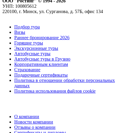
ООО "Ростинг" © 1994 - 2026
УНП: 100805612
220100, г. Минск, ул. Сурганова, д. 57Б, офис 134
Подбор тура
Визы
Раннее бронирование 2026
Горящие туры
Экскурсионные туры
Автобусные туры
Автобусные туры в Грузию
Корпоративным клиентам
Страхование
Подарочные сертификаты
Политика в отношении обработки персональных
данных
Политика использования файлов cookie
О компании
Новости компании
Отзывы о компании
Сертификаты и дипломы