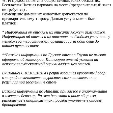
Wi-Fi предоставляется в общественных зонах бесплатно.
Бесплатная Частная парковка на месте (предварительный заказ
не требуется) .
Размещение домашних животных допускается по
предварительному запросу. Данная услуга может быть
платной.
* Информация об отелях и их описание может изменяться.
Информацию об отелях и их описание необходимо уточнять у
менеджера туристической организации за один день до
начала путешествия.
**Важная информация по Грузии: отели в Грузии не имеют
официальной категории. Категории отелей указаны на
основании субъективной оценки владельцев отелей
Внимание! С 01.01.2018 в Греции вводится курортный сбор,
который оплачивается туристом самостоятельно на
рецепции при заселении в отель
Важная информация по Италии: при заезде в апартаменты
взимается депозит. Размер депозита и иные сборы за
размещение в апартаментах просьба уточнять в отделе
бронирования.