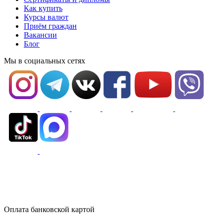
Как купить
Курсы валют
Приём граждан
Вакансии
Блог
Мы в социальных сетях
Оплата банковской картой