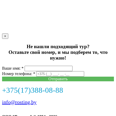
×
Не нашли подходящий тур?
Оставьте свой номер, и мы подберем то, что
нужно!
Ваше имя: *
Номер телефона: *
Отправить
+375(17)388-08-88
info@rosting.by